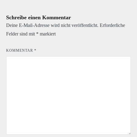
Schreibe einen Kommentar
Deine E-Mail-Adresse wird nicht veröffentlicht.
Erforderliche
Felder sind mit
*
markiert
KOMMENTAR
*