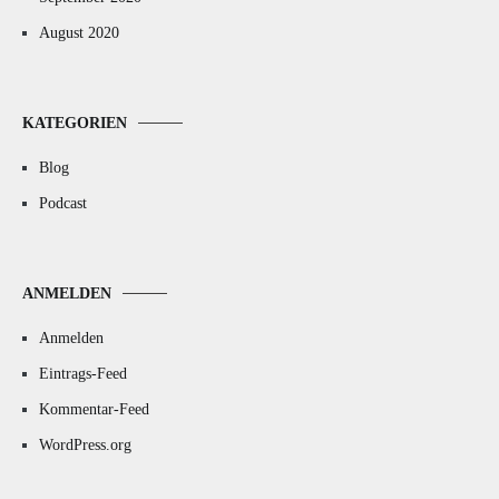
August 2020
KATEGORIEN
Blog
Podcast
ANMELDEN
Anmelden
Eintrags-Feed
Kommentar-Feed
WordPress.org