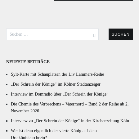
Suchen
nach:
NEUESTE BEITRÄGE
Sylt-Karte mit Schauplätzen der Liv Lammers-Reihe
„Der Schrein der Könige“ im Kölner Stadtanzeiger
Interview im Domradio über „Der Schrein der Könige“
Die Chemie des Verbrechens – Vatermord – Band 2 der Reihe ab 2.
November 2026
Interview zu „Der Schrein der Könige“ in der Kirchenzeitung Köln
Wer ist denn eigentlich der vierte König auf dem
Dreikönigenschrein?