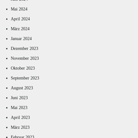
Mai 2024
April 2024
März 2024
Januar 2024
Dezember 2023
November 2023
Oktober 2023
September 2023
August 2023
Juni 2023
Mai 2023
April 2023
März 2023
Februar 2023