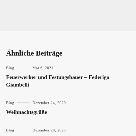
Ähnliche Beiträge
Blog
Mai 6, 2021
Feuerwerker und Festungsbauer – Federigo
Giambelli
Blog
Dezember 24, 2020
Weihnachtsgrüße
Blog
Dezember 20, 2025