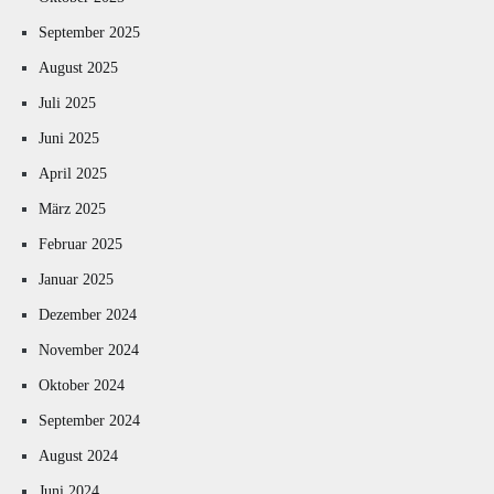
September 2025
August 2025
Juli 2025
Juni 2025
April 2025
März 2025
Februar 2025
Januar 2025
Dezember 2024
November 2024
Oktober 2024
September 2024
August 2024
Juni 2024