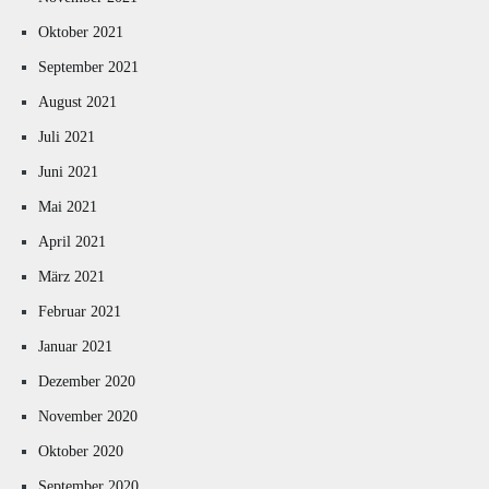
Oktober 2021
September 2021
August 2021
Juli 2021
Juni 2021
Mai 2021
April 2021
März 2021
Februar 2021
Januar 2021
Dezember 2020
November 2020
Oktober 2020
September 2020