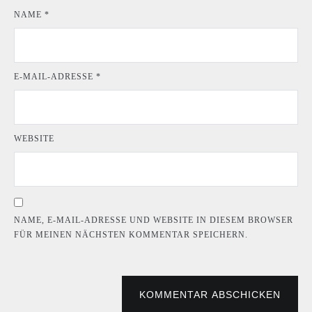
NAME
*
E-MAIL-ADRESSE
*
WEBSITE
NAME, E-MAIL-ADRESSE UND WEBSITE IN DIESEM BROWSER
FÜR MEINEN NÄCHSTEN KOMMENTAR SPEICHERN.
KOMMENTAR ABSCHICKEN