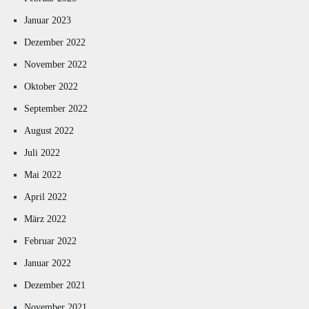
Januar 2023
Dezember 2022
November 2022
Oktober 2022
September 2022
August 2022
Juli 2022
Mai 2022
April 2022
März 2022
Februar 2022
Januar 2022
Dezember 2021
November 2021