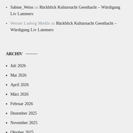
Sabine_Weiss
zu
Rückblick Kulturnacht Geesthacht – Würdigung
Liv Lammers
Werner Ludwig Merkle
zu
Rückblick Kulturnacht Geesthacht –
Würdigung Liv Lammers
ARCHIV
Juli 2026
Mai 2026
April 2026
März 2026
Februar 2026
Dezember 2025
November 2025
Oktober 2025