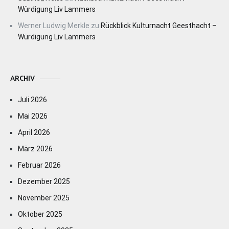
Würdigung Liv Lammers
Werner Ludwig Merkle
zu
Rückblick Kulturnacht Geesthacht –
Würdigung Liv Lammers
ARCHIV
Juli 2026
Mai 2026
April 2026
März 2026
Februar 2026
Dezember 2025
November 2025
Oktober 2025