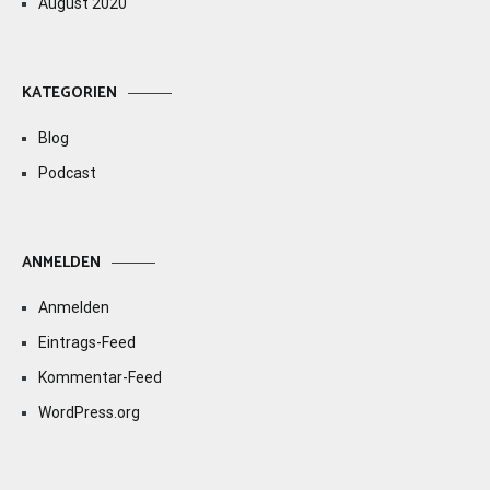
August 2020
KATEGORIEN
Blog
Podcast
ANMELDEN
Anmelden
Eintrags-Feed
Kommentar-Feed
WordPress.org