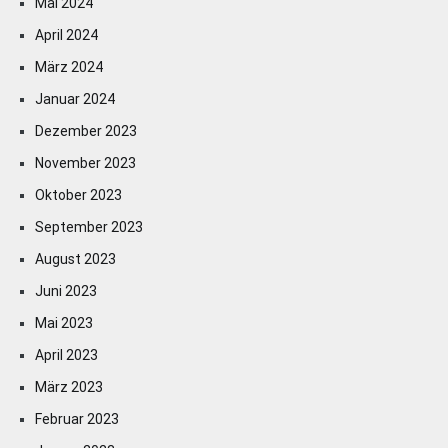
Mai 2024
April 2024
März 2024
Januar 2024
Dezember 2023
November 2023
Oktober 2023
September 2023
August 2023
Juni 2023
Mai 2023
April 2023
März 2023
Februar 2023