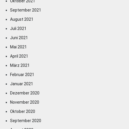
Oktober 2021
September 2021
August 2021
Juli 2021
Juni 2021
Mai 2021
April 2021
März 2021
Februar 2021
Januar 2021
Dezember 2020
November 2020
Oktober 2020
September 2020