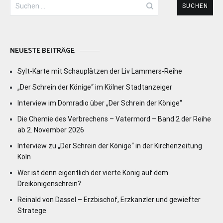
Suchen
nach:
NEUESTE BEITRÄGE
Sylt-Karte mit Schauplätzen der Liv Lammers-Reihe
„Der Schrein der Könige“ im Kölner Stadtanzeiger
Interview im Domradio über „Der Schrein der Könige“
Die Chemie des Verbrechens – Vatermord – Band 2 der Reihe
ab 2. November 2026
Interview zu „Der Schrein der Könige“ in der Kirchenzeitung
Köln
Wer ist denn eigentlich der vierte König auf dem
Dreikönigenschrein?
Reinald von Dassel – Erzbischof, Erzkanzler und gewiefter
Stratege