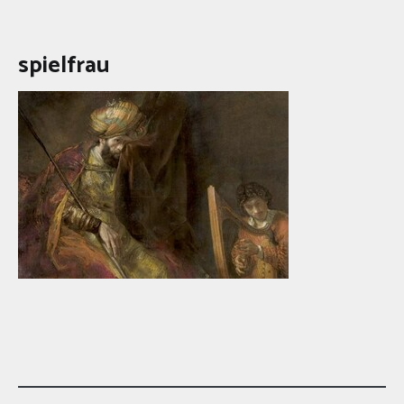
spielfrau