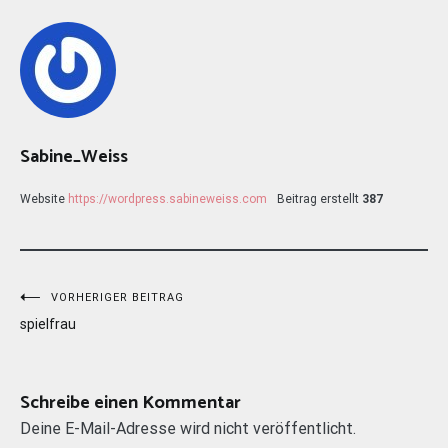
Sabine_Weiss
Website
https://wordpress.sabineweiss.com
Beitrag erstellt
387
Beitragsnavigation
VORHERIGER BEITRAG
spielfrau
Schreibe einen Kommentar
Deine E-Mail-Adresse wird nicht veröffentlicht.