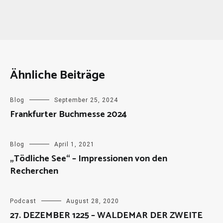
Ähnliche Beiträge
Blog
September 25, 2024
Frankfurter Buchmesse 2024
Blog
April 1, 2021
„Tödliche See“ – Impressionen von den
Recherchen
Podcast
August 28, 2020
27. DEZEMBER 1225 – WALDEMAR DER ZWEITE