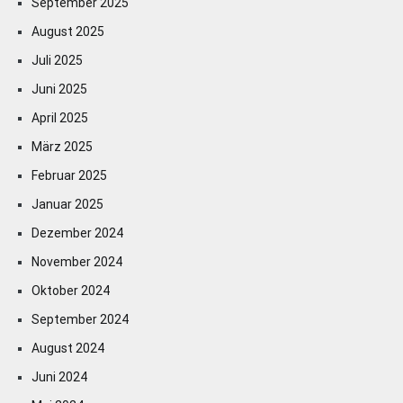
September 2025
August 2025
Juli 2025
Juni 2025
April 2025
März 2025
Februar 2025
Januar 2025
Dezember 2024
November 2024
Oktober 2024
September 2024
August 2024
Juni 2024