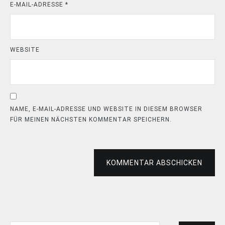
E-MAIL-ADRESSE
*
WEBSITE
NAME, E-MAIL-ADRESSE UND WEBSITE IN DIESEM BROWSER
FÜR MEINEN NÄCHSTEN KOMMENTAR SPEICHERN.
KOMMENTAR ABSCHICKEN