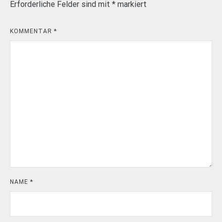
Erforderliche Felder sind mit
*
markiert
KOMMENTAR
*
NAME
*