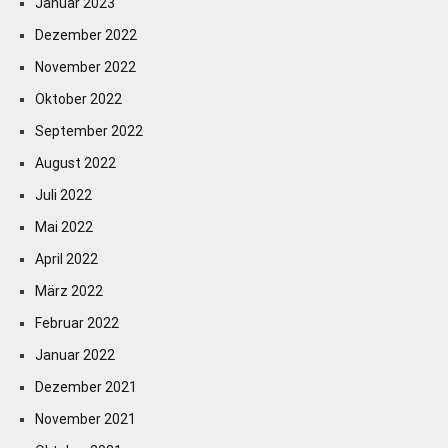
Januar 2023
Dezember 2022
November 2022
Oktober 2022
September 2022
August 2022
Juli 2022
Mai 2022
April 2022
März 2022
Februar 2022
Januar 2022
Dezember 2021
November 2021