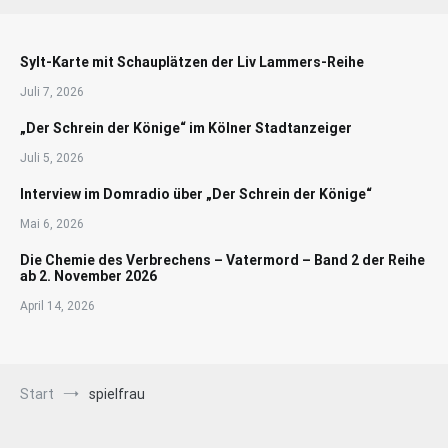
Sylt-Karte mit Schauplätzen der Liv Lammers-Reihe
Juli 7, 2026
„Der Schrein der Könige“ im Kölner Stadtanzeiger
Juli 5, 2026
Interview im Domradio über „Der Schrein der Könige“
Mai 6, 2026
Die Chemie des Verbrechens – Vatermord – Band 2 der Reihe
ab 2. November 2026
April 14, 2026
Start
spielfrau