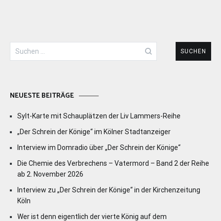
Suchen
nach:
NEUESTE BEITRÄGE
Sylt-Karte mit Schauplätzen der Liv Lammers-Reihe
„Der Schrein der Könige“ im Kölner Stadtanzeiger
Interview im Domradio über „Der Schrein der Könige“
Die Chemie des Verbrechens – Vatermord – Band 2 der Reihe
ab 2. November 2026
Interview zu „Der Schrein der Könige“ in der Kirchenzeitung
Köln
Wer ist denn eigentlich der vierte König auf dem