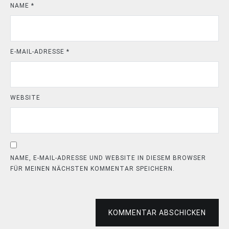
NAME
*
E-MAIL-ADRESSE
*
WEBSITE
NAME, E-MAIL-ADRESSE UND WEBSITE IN DIESEM BROWSER
FÜR MEINEN NÄCHSTEN KOMMENTAR SPEICHERN.
KOMMENTAR ABSCHICKEN