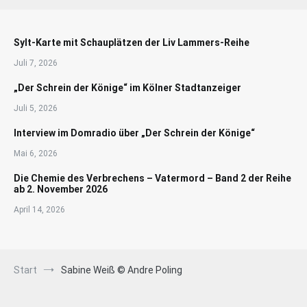
Sylt-Karte mit Schauplätzen der Liv Lammers-Reihe
Juli 7, 2026
„Der Schrein der Könige“ im Kölner Stadtanzeiger
Juli 5, 2026
Interview im Domradio über „Der Schrein der Könige“
Mai 6, 2026
Die Chemie des Verbrechens – Vatermord – Band 2 der Reihe
ab 2. November 2026
April 14, 2026
Start
Sabine Weiß © Andre Poling