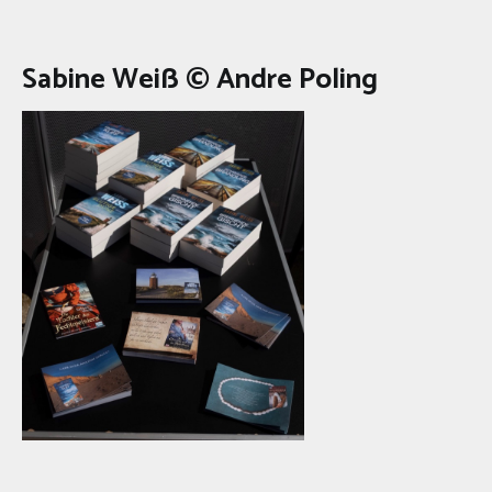
Sabine Weiß © Andre Poling