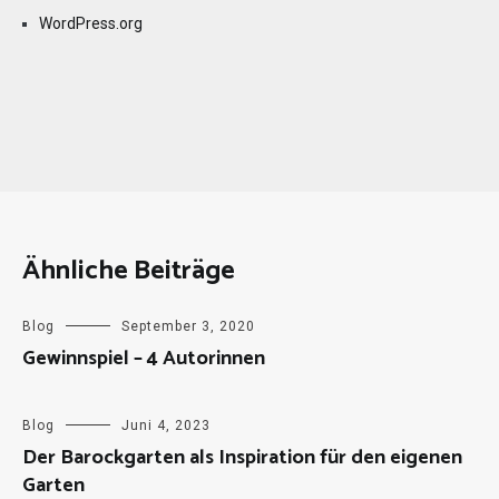
WordPress.org
Ähnliche Beiträge
Blog
September 3, 2020
Gewinnspiel – 4 Autorinnen
Blog
Juni 4, 2023
Der Barockgarten als Inspiration für den eigenen
Garten