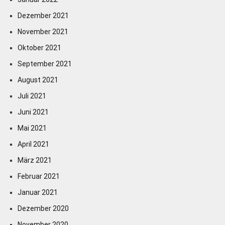
Dezember 2021
November 2021
Oktober 2021
September 2021
August 2021
Juli 2021
Juni 2021
Mai 2021
April 2021
März 2021
Februar 2021
Januar 2021
Dezember 2020
November 2020