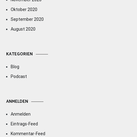
Oktober 2020
September 2020
August 2020
KATEGORIEN
Blog
Podcast
ANMELDEN
Anmelden
Eintrags-Feed
Kommentar-Feed