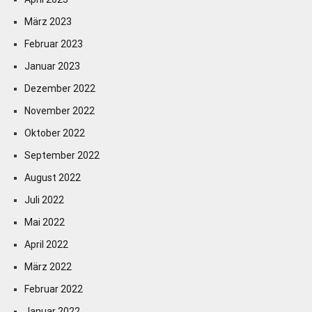
März 2023
Februar 2023
Januar 2023
Dezember 2022
November 2022
Oktober 2022
September 2022
August 2022
Juli 2022
Mai 2022
April 2022
März 2022
Februar 2022
Januar 2022