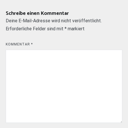
Schreibe einen Kommentar
Deine E-Mail-Adresse wird nicht veröffentlicht.
Erforderliche Felder sind mit
*
markiert
KOMMENTAR
*