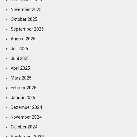
November 2025
Oktober 2025
September 2025
August 2025
Juli 2025
Juni 2025
April 2025
März 2025
Februar 2025
Januar 2025
Dezember 2024
November 2024
Oktober 2024
September 2024