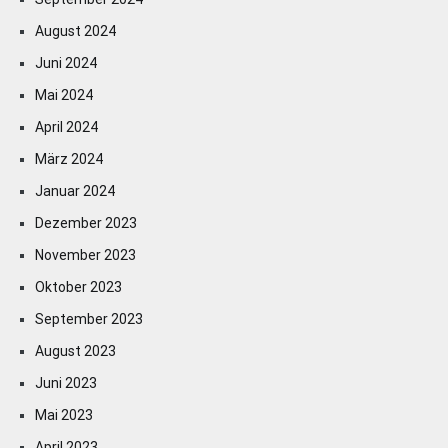
August 2024
Juni 2024
Mai 2024
April 2024
März 2024
Januar 2024
Dezember 2023
November 2023
Oktober 2023
September 2023
August 2023
Juni 2023
Mai 2023
April 2023