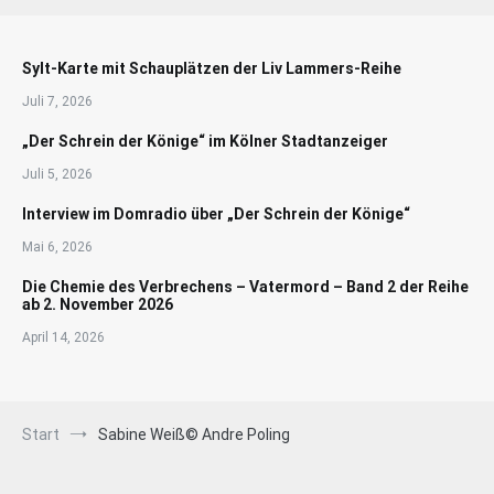
Sylt-Karte mit Schauplätzen der Liv Lammers-Reihe
Juli 7, 2026
„Der Schrein der Könige“ im Kölner Stadtanzeiger
Juli 5, 2026
Interview im Domradio über „Der Schrein der Könige“
Mai 6, 2026
Die Chemie des Verbrechens – Vatermord – Band 2 der Reihe
ab 2. November 2026
April 14, 2026
Start
Sabine Weiß© Andre Poling