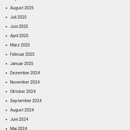
August 2025
Juli 2025
Juni 2025
April 2025
März 2025
Februar 2025
Januar 2025
Dezember 2024
November 2024
Oktober 2024
September 2024
August 2024
Juni 2024
Mai 2024