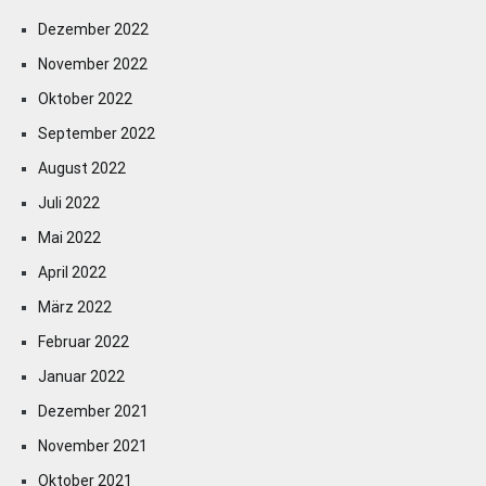
Dezember 2022
November 2022
Oktober 2022
September 2022
August 2022
Juli 2022
Mai 2022
April 2022
März 2022
Februar 2022
Januar 2022
Dezember 2021
November 2021
Oktober 2021