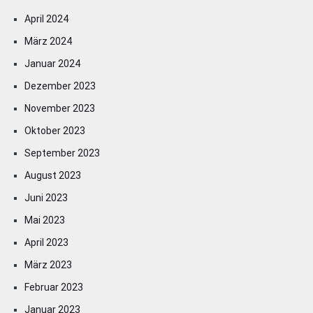
April 2024
März 2024
Januar 2024
Dezember 2023
November 2023
Oktober 2023
September 2023
August 2023
Juni 2023
Mai 2023
April 2023
März 2023
Februar 2023
Januar 2023