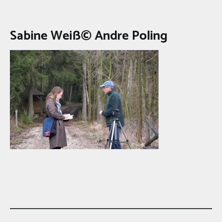
Sabine Weiß© Andre Poling