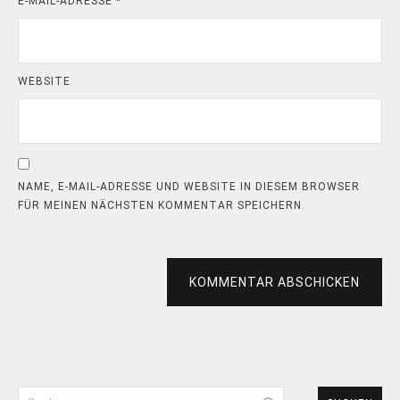
E-MAIL-ADRESSE
*
WEBSITE
NAME, E-MAIL-ADRESSE UND WEBSITE IN DIESEM BROWSER
FÜR MEINEN NÄCHSTEN KOMMENTAR SPEICHERN.
KOMMENTAR ABSCHICKEN
Suchen