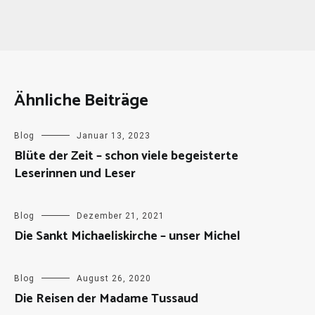
Ähnliche Beiträge
Blog
Januar 13, 2023
Blüte der Zeit – schon viele begeisterte
Leserinnen und Leser
Blog
Dezember 21, 2021
Die Sankt Michaeliskirche – unser Michel
Blog
August 26, 2020
Die Reisen der Madame Tussaud