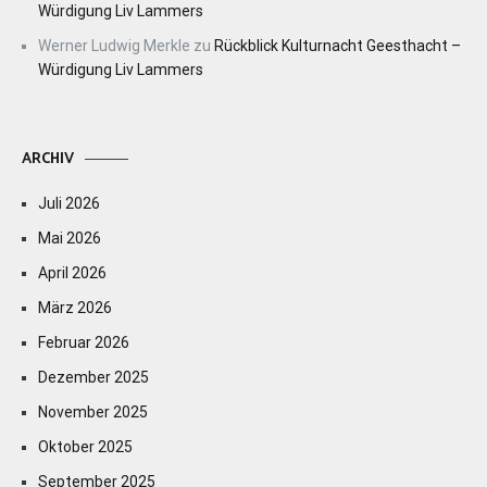
Würdigung Liv Lammers
Werner Ludwig Merkle
zu
Rückblick Kulturnacht Geesthacht –
Würdigung Liv Lammers
ARCHIV
Juli 2026
Mai 2026
April 2026
März 2026
Februar 2026
Dezember 2025
November 2025
Oktober 2025
September 2025