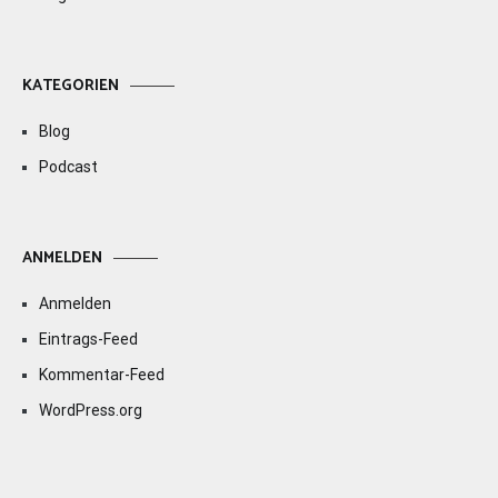
KATEGORIEN
Blog
Podcast
ANMELDEN
Anmelden
Eintrags-Feed
Kommentar-Feed
WordPress.org