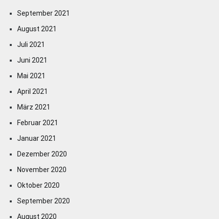
September 2021
August 2021
Juli 2021
Juni 2021
Mai 2021
April 2021
März 2021
Februar 2021
Januar 2021
Dezember 2020
November 2020
Oktober 2020
September 2020
August 2020