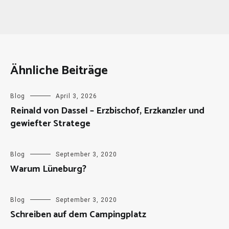
Ähnliche Beiträge
Blog
April 3, 2026
Reinald von Dassel – Erzbischof, Erzkanzler und
gewiefter Stratege
Blog
September 3, 2020
Warum Lüneburg?
Blog
September 3, 2020
Schreiben auf dem Campingplatz