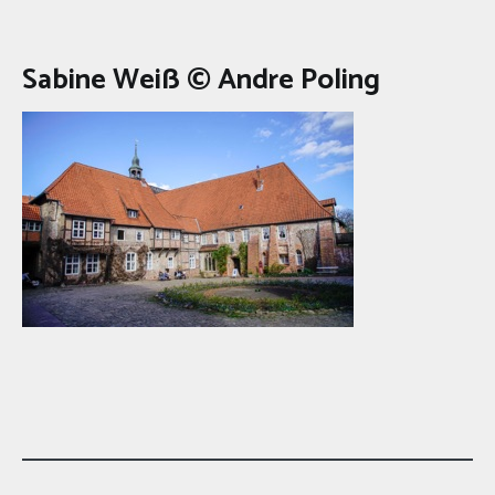
Sabine Weiß © Andre Poling