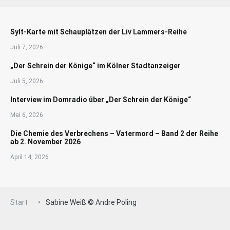
Sylt-Karte mit Schauplätzen der Liv Lammers-Reihe
Juli 7, 2026
„Der Schrein der Könige“ im Kölner Stadtanzeiger
Juli 5, 2026
Interview im Domradio über „Der Schrein der Könige“
Mai 6, 2026
Die Chemie des Verbrechens – Vatermord – Band 2 der Reihe
ab 2. November 2026
April 14, 2026
Start
Sabine Weiß © Andre Poling