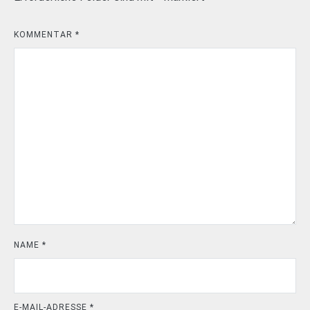
KOMMENTAR
*
NAME
*
E-MAIL-ADRESSE
*