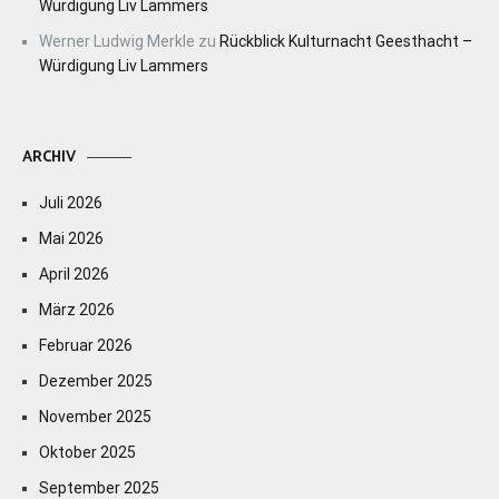
Würdigung Liv Lammers
Werner Ludwig Merkle
zu
Rückblick Kulturnacht Geesthacht –
Würdigung Liv Lammers
ARCHIV
Juli 2026
Mai 2026
April 2026
März 2026
Februar 2026
Dezember 2025
November 2025
Oktober 2025
September 2025