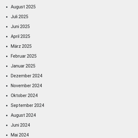
August 2025
Juli 2025
Juni 2025
April 2025
März 2025
Februar 2025
Januar 2025
Dezember 2024
November 2024
Oktober 2024
September 2024
August 2024
Juni 2024
Mai 2024