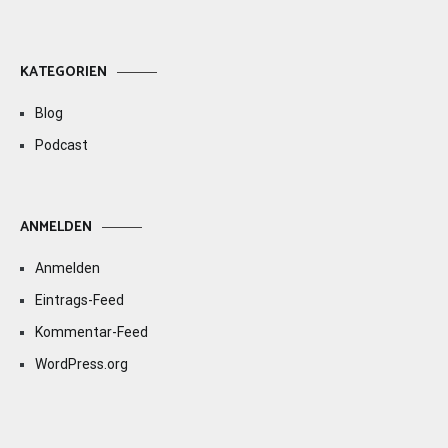
KATEGORIEN
Blog
Podcast
ANMELDEN
Anmelden
Eintrags-Feed
Kommentar-Feed
WordPress.org