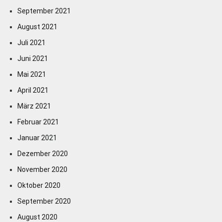
September 2021
August 2021
Juli 2021
Juni 2021
Mai 2021
April 2021
März 2021
Februar 2021
Januar 2021
Dezember 2020
November 2020
Oktober 2020
September 2020
August 2020