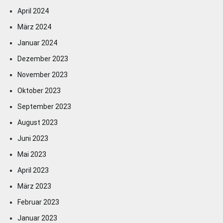
April 2024
März 2024
Januar 2024
Dezember 2023
November 2023
Oktober 2023
September 2023
August 2023
Juni 2023
Mai 2023
April 2023
März 2023
Februar 2023
Januar 2023