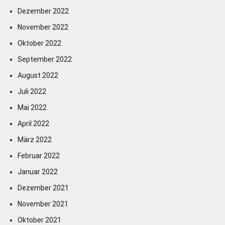
Dezember 2022
November 2022
Oktober 2022
September 2022
August 2022
Juli 2022
Mai 2022
April 2022
März 2022
Februar 2022
Januar 2022
Dezember 2021
November 2021
Oktober 2021