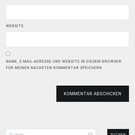
WEBSITE
NAME, E-MAIL-ADRESSE UND WEBSITE IN DIESEM BROWSER
FÜR MEINEN NÄCHSTEN KOMMENTAR SPEICHERN.
KOMMENTAR ABSCHICKEN
Suchen