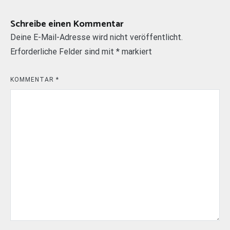
Schreibe einen Kommentar
Deine E-Mail-Adresse wird nicht veröffentlicht.
Erforderliche Felder sind mit
*
markiert
KOMMENTAR
*