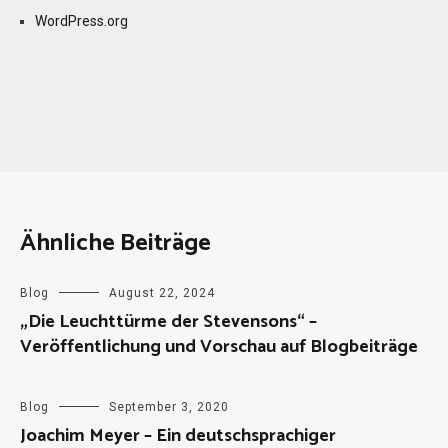
WordPress.org
Ähnliche Beiträge
Blog
August 22, 2024
„Die Leuchttürme der Stevensons“ –
Veröffentlichung und Vorschau auf Blogbeiträge
Blog
September 3, 2020
Joachim Meyer – Ein deutschsprachiger