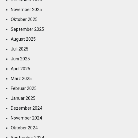
November 2025
Oktober 2025
September 2025
August 2025
Juli 2025
Juni 2025
April 2025
März 2025
Februar 2025
Januar 2025
Dezember 2024
November 2024
Oktober 2024
September 2024