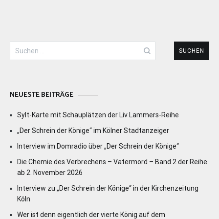
Suchen
nach:
NEUESTE BEITRÄGE
Sylt-Karte mit Schauplätzen der Liv Lammers-Reihe
„Der Schrein der Könige“ im Kölner Stadtanzeiger
Interview im Domradio über „Der Schrein der Könige“
Die Chemie des Verbrechens – Vatermord – Band 2 der Reihe
ab 2. November 2026
Interview zu „Der Schrein der Könige“ in der Kirchenzeitung
Köln
Wer ist denn eigentlich der vierte König auf dem