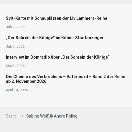
Sylt-Karte mit Schauplätzen der Liv Lammers-Reihe
Juli 7, 2026
„Der Schrein der Könige“ im Kölner Stadtanzeiger
Juli 5, 2026
Interview im Domradio über „Der Schrein der Könige“
Mai 6, 2026
Die Chemie des Verbrechens – Vatermord – Band 2 der Reihe
ab 2. November 2026
April 14, 2026
Start
Sabine Wei§© Andre Poling