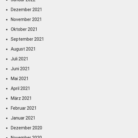
Dezember 2021
November 2021
Oktober 2021
September 2021
August 2021
Juli 2021
Juni 2021
Mai 2021
April 2021
März 2021
Februar 2021
Januar 2021
Dezember 2020
November 2020