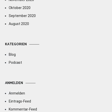
Oktober 2020
September 2020
August 2020
KATEGORIEN
Blog
Podcast
ANMELDEN
Anmelden
Eintrags-Feed
Kommentar-Feed