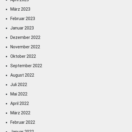
März 2023
Februar 2023
Januar 2023
Dezember 2022
November 2022
Oktober 2022
September 2022
August 2022
Juli 2022
Mai 2022
April 2022
März 2022
Februar 2022
Januar 2022