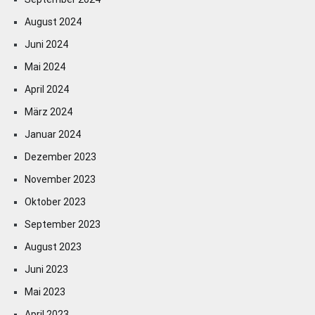
August 2024
Juni 2024
Mai 2024
April 2024
März 2024
Januar 2024
Dezember 2023
November 2023
Oktober 2023
September 2023
August 2023
Juni 2023
Mai 2023
April 2023