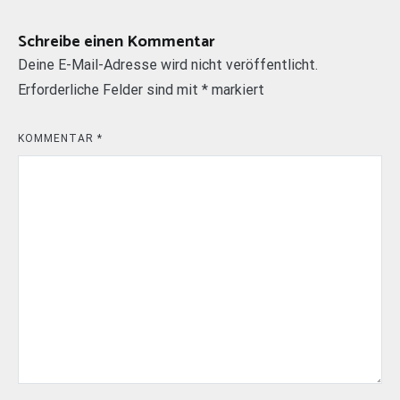
Schreibe einen Kommentar
Deine E-Mail-Adresse wird nicht veröffentlicht.
Erforderliche Felder sind mit
*
markiert
KOMMENTAR
*