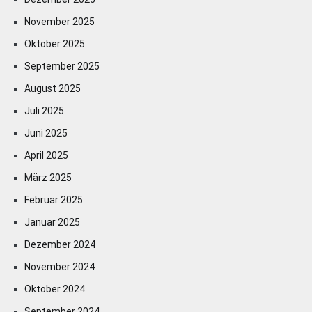
November 2025
Oktober 2025
September 2025
August 2025
Juli 2025
Juni 2025
April 2025
März 2025
Februar 2025
Januar 2025
Dezember 2024
November 2024
Oktober 2024
September 2024