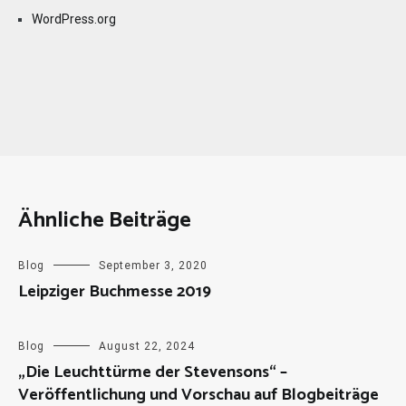
WordPress.org
Ähnliche Beiträge
Blog
September 3, 2020
Leipziger Buchmesse 2019
Blog
August 22, 2024
„Die Leuchttürme der Stevensons“ –
Veröffentlichung und Vorschau auf Blogbeiträge