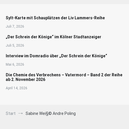
Sylt-Karte mit Schauplätzen der Liv Lammers-Reihe
Juli 7, 2026
„Der Schrein der Könige“ im Kölner Stadtanzeiger
Juli 5, 2026
Interview im Domradio über „Der Schrein der Könige“
Mai 6, 2026
Die Chemie des Verbrechens – Vatermord – Band 2 der Reihe
ab 2. November 2026
April 14, 2026
Start
Sabine Wei§© Andre Poling