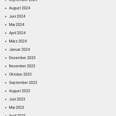
August 2024
Juni 2024
Mai 2024
April 2024
März 2024
Januar 2024
Dezember 2023
November 2023
Oktober 2023
September 2023
August 2023
Juni 2023
Mai 2023
April 2023