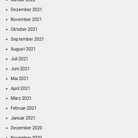
Dezember 2021
November 2021
Oktober 2021
September 2021
August 2021
Juli 2021
Juni 2021
Mai 2021
April 2021
März 2021
Februar 2021
Januar 2021
Dezember 2020
November 2020