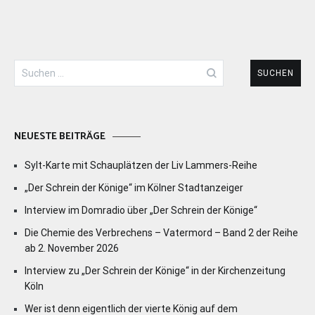
Suchen
nach:
NEUESTE BEITRÄGE
Sylt-Karte mit Schauplätzen der Liv Lammers-Reihe
„Der Schrein der Könige“ im Kölner Stadtanzeiger
Interview im Domradio über „Der Schrein der Könige“
Die Chemie des Verbrechens – Vatermord – Band 2 der Reihe
ab 2. November 2026
Interview zu „Der Schrein der Könige“ in der Kirchenzeitung
Köln
Wer ist denn eigentlich der vierte König auf dem