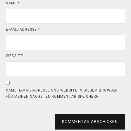
NAME
*
E-MAIL-ADRESSE
*
WEBSITE
NAME, E-MAIL-ADRESSE UND WEBSITE IN DIESEM BROWSER
FÜR MEINEN NÄCHSTEN KOMMENTAR SPEICHERN.
KOMMENTAR ABSCHICKEN