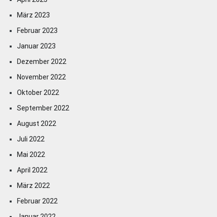
März 2023
Februar 2023
Januar 2023
Dezember 2022
November 2022
Oktober 2022
September 2022
August 2022
Juli 2022
Mai 2022
April 2022
März 2022
Februar 2022
Januar 2022