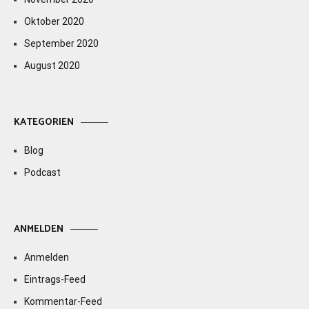
Oktober 2020
September 2020
August 2020
KATEGORIEN
Blog
Podcast
ANMELDEN
Anmelden
Eintrags-Feed
Kommentar-Feed