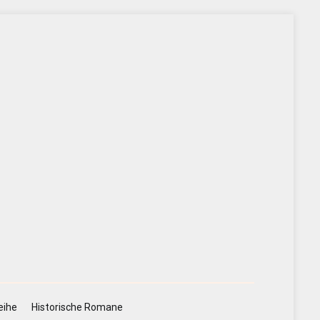
eihe
Historische Romane