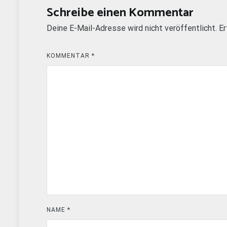
Schreibe einen Kommentar
Deine E-Mail-Adresse wird nicht veröffentlicht.
Er
KOMMENTAR
*
NAME
*