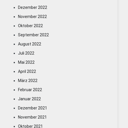
Dezember 2022
November 2022
Oktober 2022
September 2022
August 2022
Juli 2022
Mai 2022
April 2022
März 2022
Februar 2022
Januar 2022
Dezember 2021
November 2021
Oktober 2021