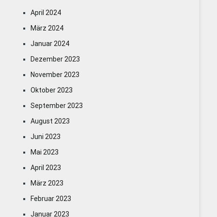
April 2024
März 2024
Januar 2024
Dezember 2023
November 2023
Oktober 2023
September 2023
August 2023
Juni 2023
Mai 2023
April 2023
März 2023
Februar 2023
Januar 2023