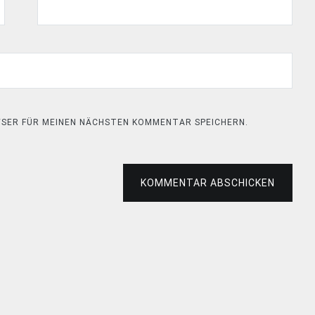
OWSER FÜR MEINEN NÄCHSTEN KOMMENTAR SPEICHERN.
KOMMENTAR ABSCHICKEN