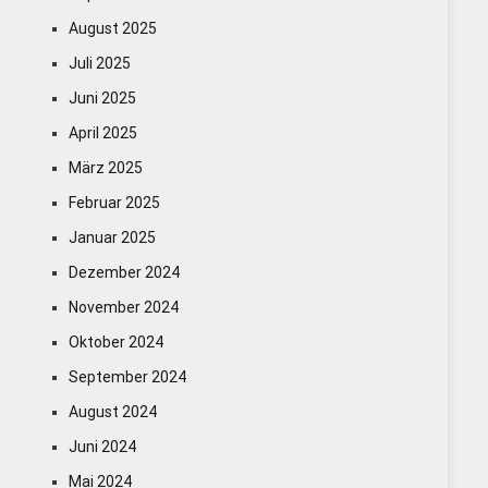
August 2025
Juli 2025
Juni 2025
April 2025
März 2025
Februar 2025
Januar 2025
Dezember 2024
November 2024
Oktober 2024
September 2024
August 2024
Juni 2024
Mai 2024