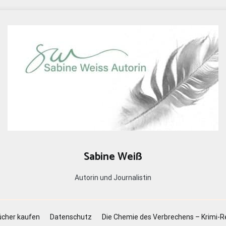
Sabine Weiß
Autorin und Journalistin
cher kaufen
Datenschutz
Die Chemie des Verbrechens – Krimi-R