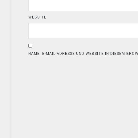
WEBSITE
NAME, E-MAIL-ADRESSE UND WEBSITE IN DIESEM BR