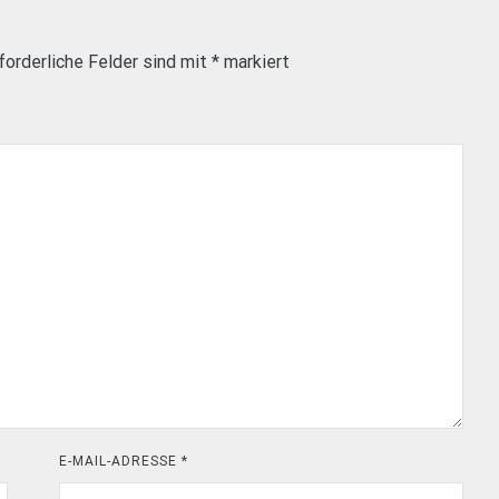
forderliche Felder sind mit
*
markiert
E-MAIL-ADRESSE
*