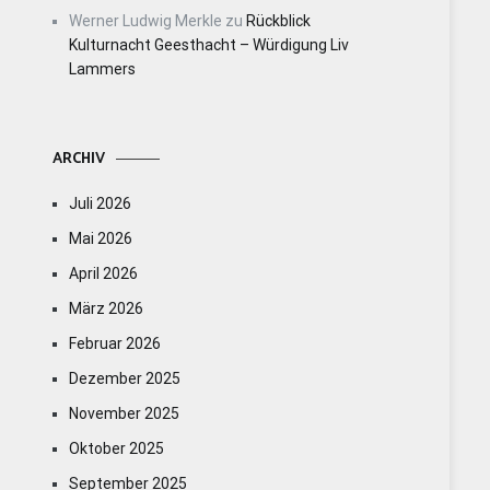
Werner Ludwig Merkle
zu
Rückblick
Kulturnacht Geesthacht – Würdigung Liv
Lammers
ARCHIV
Juli 2026
Mai 2026
April 2026
März 2026
Februar 2026
Dezember 2025
November 2025
Oktober 2025
September 2025