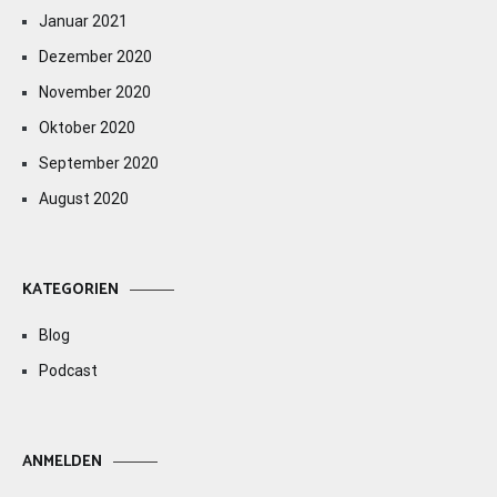
Januar 2021
Dezember 2020
November 2020
Oktober 2020
September 2020
August 2020
KATEGORIEN
Blog
Podcast
ANMELDEN