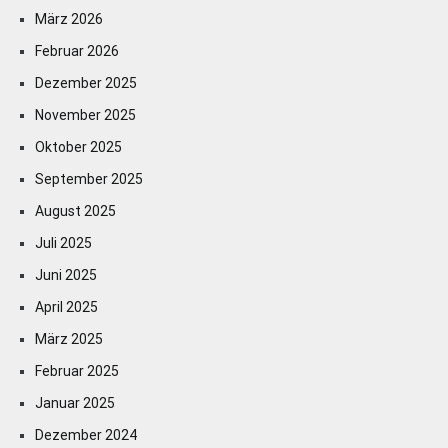
März 2026
Februar 2026
Dezember 2025
November 2025
Oktober 2025
September 2025
August 2025
Juli 2025
Juni 2025
April 2025
März 2025
Februar 2025
Januar 2025
Dezember 2024