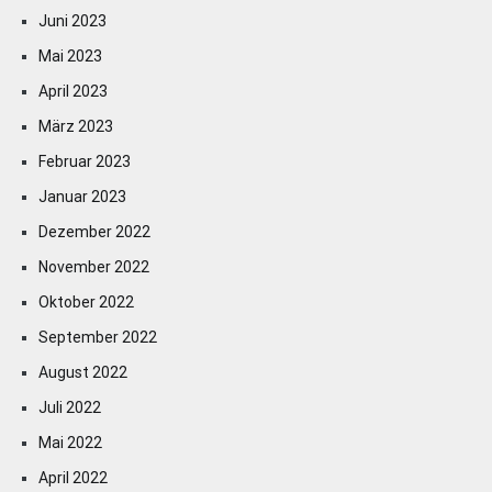
Juni 2023
Mai 2023
April 2023
März 2023
Februar 2023
Januar 2023
Dezember 2022
November 2022
Oktober 2022
September 2022
August 2022
Juli 2022
Mai 2022
April 2022