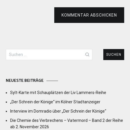
KOMMENTAR ABSCHICKEN
Suchen
nach:
NEUESTE BEITRÄGE
Sylt-Karte mit Schauplätzen der Liv Lammers-Reihe
„Der Schrein der Könige“ im Kölner Stadtanzeiger
Interview im Domradio über „Der Schrein der Könige“
Die Chemie des Verbrechens – Vatermord – Band 2 der Reihe
ab 2. November 2026