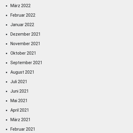
März 2022
Februar 2022
Januar 2022
Dezember 2021
November 2021
Oktober 2021
September 2021
August 2021
Juli 2021
Juni 2021
Mai 2021
April 2021
März 2021
Februar 2021