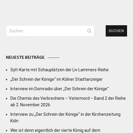
Suchen
nach:
NEUESTE BEITRÄGE
Sylt-Karte mit Schauplätzen der Liv Lammers-Reihe
„Der Schrein der Könige“ im Kölner Stadtanzeiger
Interview im Domradio über „Der Schrein der Könige“
Die Chemie des Verbrechens – Vatermord – Band 2 der Reihe
ab 2. November 2026
Interview zu „Der Schrein der Könige“ in der Kirchenzeitung
Köln
Wer ist denn eigentlich der vierte König auf dem