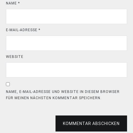
NAME
*
E-MAIL-ADRESSE
*
WEBSITE
NAME, E-MAIL-ADRESSE UND WEBSITE IN DIESEM BROWSER
FÜR MEINEN NÄCHSTEN KOMMENTAR SPEICHERN.
KOMMENTAR ABSCHICKEN