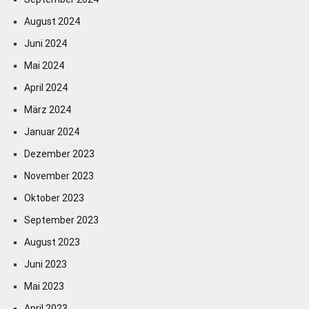
August 2024
Juni 2024
Mai 2024
April 2024
März 2024
Januar 2024
Dezember 2023
November 2023
Oktober 2023
September 2023
August 2023
Juni 2023
Mai 2023
April 2023