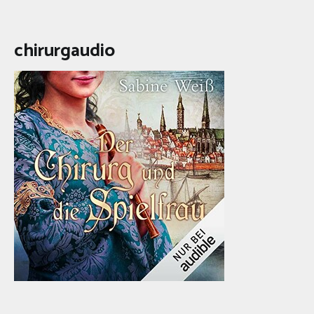
chirurgaudio