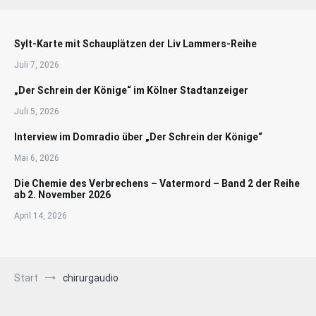
Sylt-Karte mit Schauplätzen der Liv Lammers-Reihe
Juli 7, 2026
„Der Schrein der Könige“ im Kölner Stadtanzeiger
Juli 5, 2026
Interview im Domradio über „Der Schrein der Könige“
Mai 6, 2026
Die Chemie des Verbrechens – Vatermord – Band 2 der Reihe
ab 2. November 2026
April 14, 2026
Start
chirurgaudio