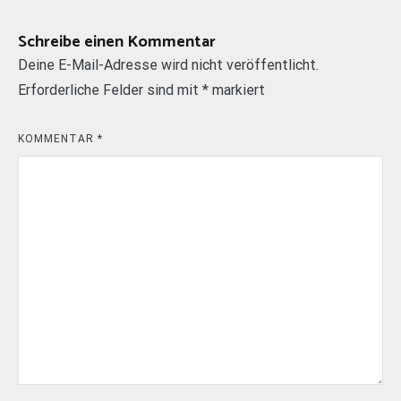
Schreibe einen Kommentar
Deine E-Mail-Adresse wird nicht veröffentlicht.
Erforderliche Felder sind mit
*
markiert
KOMMENTAR
*