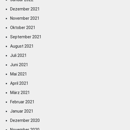
Dezember 2021
November 2021
Oktober 2021
September 2021
August 2021
Juli 2021
Juni 2021
Mai 2021
April 2021
März 2021
Februar 2021
Januar 2021
Dezember 2020
November 2020