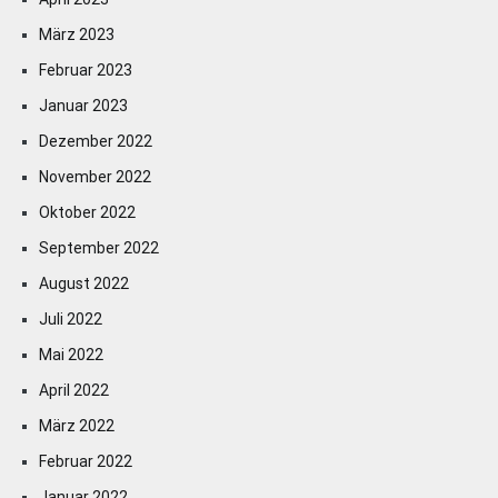
März 2023
Februar 2023
Januar 2023
Dezember 2022
November 2022
Oktober 2022
September 2022
August 2022
Juli 2022
Mai 2022
April 2022
März 2022
Februar 2022
Januar 2022