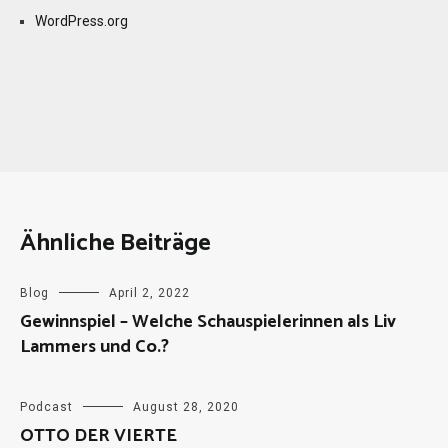
WordPress.org
Ähnliche Beiträge
Blog
April 2, 2022
Gewinnspiel – Welche Schauspielerinnen als Liv
Lammers und Co.?
Podcast
August 28, 2020
OTTO DER VIERTE