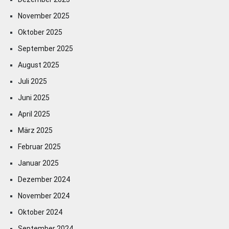
November 2025
Oktober 2025
September 2025
August 2025
Juli 2025
Juni 2025
April 2025
März 2025
Februar 2025
Januar 2025
Dezember 2024
November 2024
Oktober 2024
September 2024