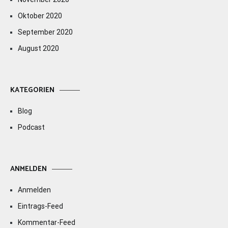
Oktober 2020
September 2020
August 2020
KATEGORIEN
Blog
Podcast
ANMELDEN
Anmelden
Eintrags-Feed
Kommentar-Feed