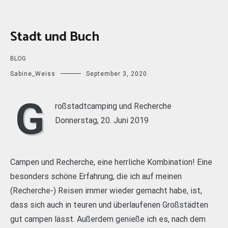
Stadt und Buch
BLOG
Sabine_Weiss
September 3, 2020
G
roßstadtcamping und Recherche
Donnerstag, 20. Juni 2019
Campen und Recherche, eine herrliche Kombination! Eine
besonders schöne Erfahrung, die ich auf meinen
(Recherche-) Reisen immer wieder gemacht habe, ist,
dass sich auch in teuren und überlaufenen Großstädten
gut campen lässt. Außerdem genieße ich es, nach dem