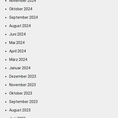
November 2024
Oktober 2024
September 2024
August 2024
Juni 2024
Mai 2024
April 2024
März 2024
Januar 2024
Dezember 2023
November 2023
Oktober 2023
September 2023
August 2023