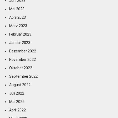
Juni 2023
Mai 2023
April 2023
März 2023
Februar 2023
Januar 2023
Dezember 2022
November 2022
Oktober 2022
September 2022
August 2022
Juli 2022
Mai 2022
April 2022