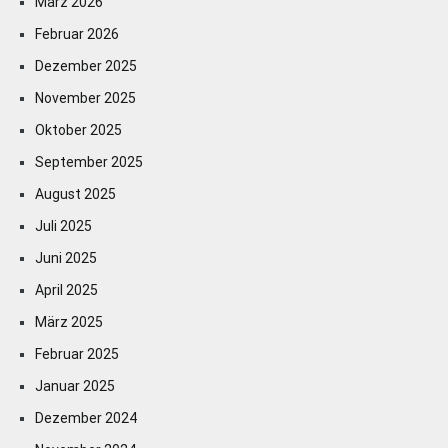
März 2026
Februar 2026
Dezember 2025
November 2025
Oktober 2025
September 2025
August 2025
Juli 2025
Juni 2025
April 2025
März 2025
Februar 2025
Januar 2025
Dezember 2024