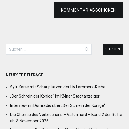
KOMMENTAR ABSCHICKEN
Suchen
nach:
NEUESTE BEITRÄGE
Sylt-Karte mit Schauplätzen der Liv Lammers-Reihe
„Der Schrein der Könige“ im Kölner Stadtanzeiger
Interview im Domradio über „Der Schrein der Könige“
Die Chemie des Verbrechens – Vatermord – Band 2 der Reihe
ab 2. November 2026