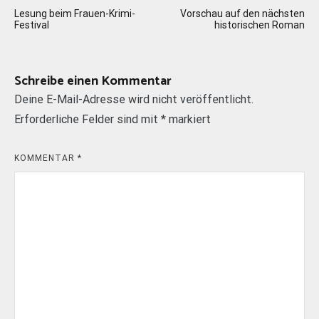
Beitragsnavigation
Lesung beim Frauen-Krimi-
Vorschau auf den nächsten
Festival
historischen Roman
Schreibe einen Kommentar
Deine E-Mail-Adresse wird nicht veröffentlicht.
Erforderliche Felder sind mit
*
markiert
KOMMENTAR
*