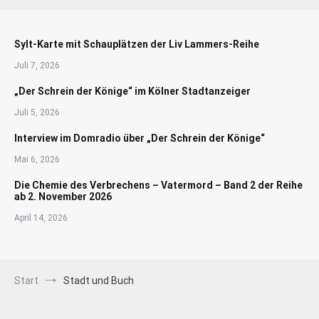
Sylt-Karte mit Schauplätzen der Liv Lammers-Reihe
Juli 7, 2026
„Der Schrein der Könige“ im Kölner Stadtanzeiger
Juli 5, 2026
Interview im Domradio über „Der Schrein der Könige“
Mai 6, 2026
Die Chemie des Verbrechens – Vatermord – Band 2 der Reihe
ab 2. November 2026
April 14, 2026
Start
Stadt und Buch