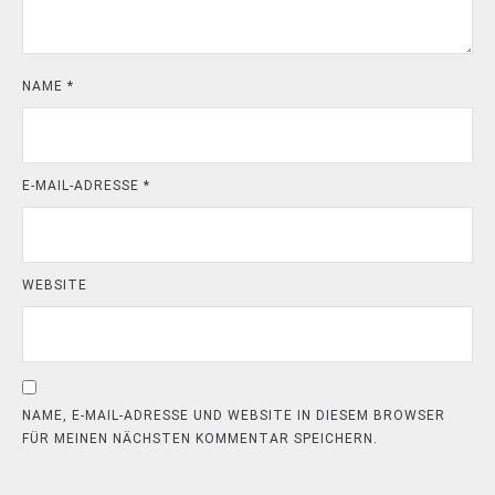
NAME
*
E-MAIL-ADRESSE
*
WEBSITE
NAME, E-MAIL-ADRESSE UND WEBSITE IN DIESEM BROWSER
FÜR MEINEN NÄCHSTEN KOMMENTAR SPEICHERN.