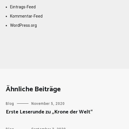
Eintrags-Feed
Kommentar-Feed
WordPress.org
Ähnliche Beiträge
Blog
November 5, 2020
Erste Leserunde zu „Krone der Welt“