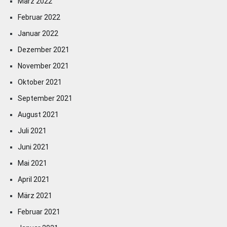
März 2022
Februar 2022
Januar 2022
Dezember 2021
November 2021
Oktober 2021
September 2021
August 2021
Juli 2021
Juni 2021
Mai 2021
April 2021
März 2021
Februar 2021