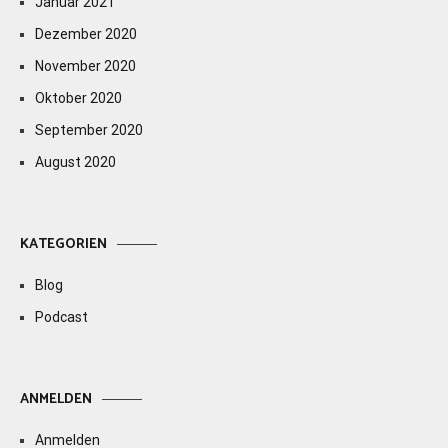
Januar 2021
Dezember 2020
November 2020
Oktober 2020
September 2020
August 2020
KATEGORIEN
Blog
Podcast
ANMELDEN
Anmelden