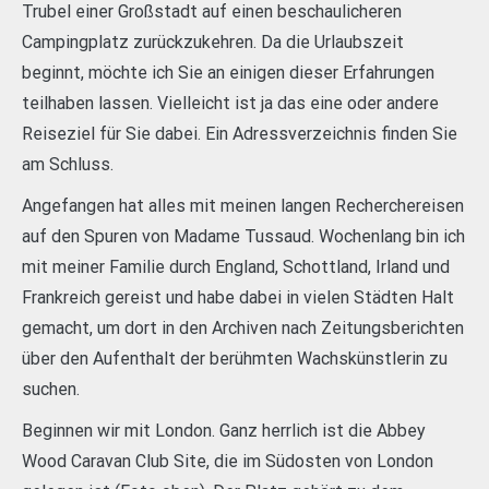
Trubel einer Großstadt auf einen beschaulicheren
Campingplatz zurückzukehren. Da die Urlaubszeit
beginnt, möchte ich Sie an einigen dieser Erfahrungen
teilhaben lassen. Vielleicht ist ja das eine oder andere
Reiseziel für Sie dabei. Ein Adressverzeichnis finden Sie
am Schluss.
Angefangen hat alles mit meinen langen Recherchereisen
auf den Spuren von Madame Tussaud. Wochenlang bin ich
mit meiner Familie durch England, Schottland, Irland und
Frankreich gereist und habe dabei in vielen Städten Halt
gemacht, um dort in den Archiven nach Zeitungsberichten
über den Aufenthalt der berühmten Wachskünstlerin zu
suchen.
Beginnen wir mit London. Ganz herrlich ist die Abbey
Wood Caravan Club Site, die im Südosten von London