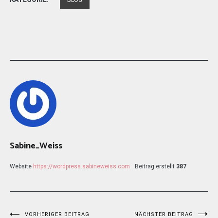
BLOG
Sabine_Weiss
Website
https://wordpress.sabineweiss.com
Beitrag erstellt
387
VORHERIGER BEITRAG
NÄCHSTER BEITRAG