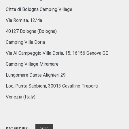
Citta di Bologna Camping Village
Via Romita, 12/4a
40127 Bologna (Bologna)
Camping Villa Doria
Via Al Campeggio Villa Doria, 15, 16156 Genova GE
Camping Village Miramare
Lungomare Dante Alighieri 29
Loc. Punta Sabbioni, 30013 Cavallino Treporti
Venezia (Italy)
KATEGORIE: