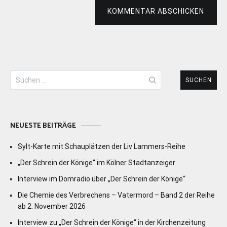
KOMMENTAR ABSCHICKEN
Suchen
nach:
NEUESTE BEITRÄGE
Sylt-Karte mit Schauplätzen der Liv Lammers-Reihe
„Der Schrein der Könige“ im Kölner Stadtanzeiger
Interview im Domradio über „Der Schrein der Könige“
Die Chemie des Verbrechens – Vatermord – Band 2 der Reihe
ab 2. November 2026
Interview zu „Der Schrein der Könige“ in der Kirchenzeitung