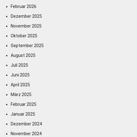
Februar 2026
Dezember 2025
November 2025
Oktober 2025
September 2025
August 2025
Juli 2025
Juni 2025
April 2025
März 2025
Februar 2025
Januar 2025
Dezember 2024
November 2024