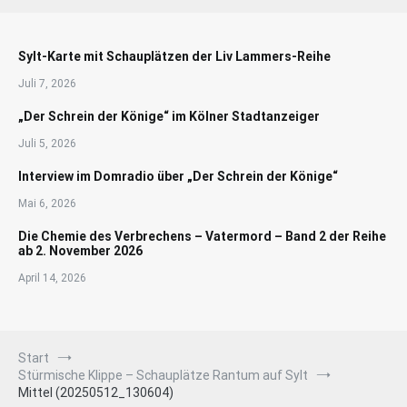
Sylt-Karte mit Schauplätzen der Liv Lammers-Reihe
Juli 7, 2026
„Der Schrein der Könige“ im Kölner Stadtanzeiger
Juli 5, 2026
Interview im Domradio über „Der Schrein der Könige“
Mai 6, 2026
Die Chemie des Verbrechens – Vatermord – Band 2 der Reihe
ab 2. November 2026
April 14, 2026
Start
Stürmische Klippe – Schauplätze Rantum auf Sylt
Mittel (20250512_130604)