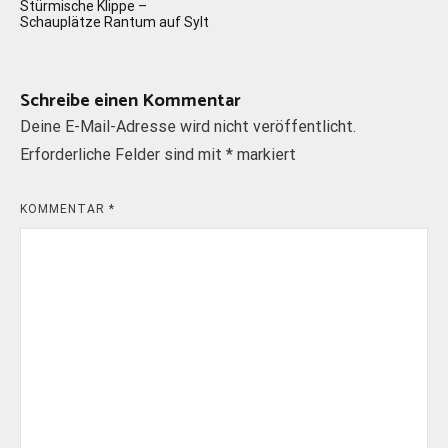
Stürmische Klippe –
Schauplätze Rantum auf Sylt
Schreibe einen Kommentar
Deine E-Mail-Adresse wird nicht veröffentlicht.
Erforderliche Felder sind mit
*
markiert
KOMMENTAR
*