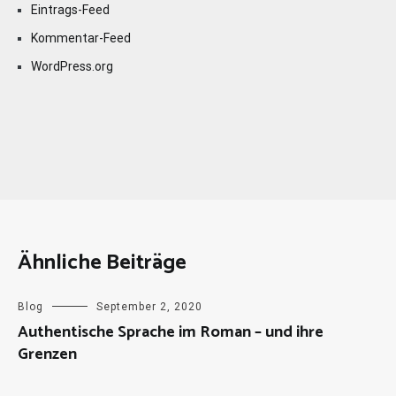
Eintrags-Feed
Kommentar-Feed
WordPress.org
Ähnliche Beiträge
Blog
September 2, 2020
Authentische Sprache im Roman – und ihre
Grenzen