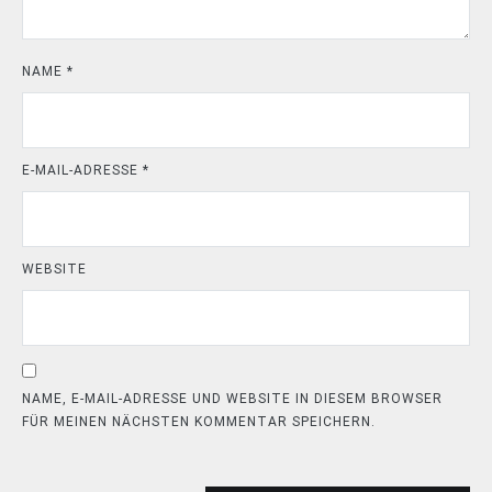
NAME
*
E-MAIL-ADRESSE
*
WEBSITE
NAME, E-MAIL-ADRESSE UND WEBSITE IN DIESEM BROWSER
FÜR MEINEN NÄCHSTEN KOMMENTAR SPEICHERN.