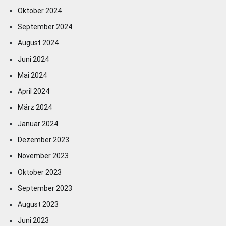
Oktober 2024
September 2024
August 2024
Juni 2024
Mai 2024
April 2024
März 2024
Januar 2024
Dezember 2023
November 2023
Oktober 2023
September 2023
August 2023
Juni 2023