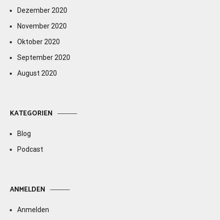
Dezember 2020
November 2020
Oktober 2020
September 2020
August 2020
KATEGORIEN
Blog
Podcast
ANMELDEN
Anmelden