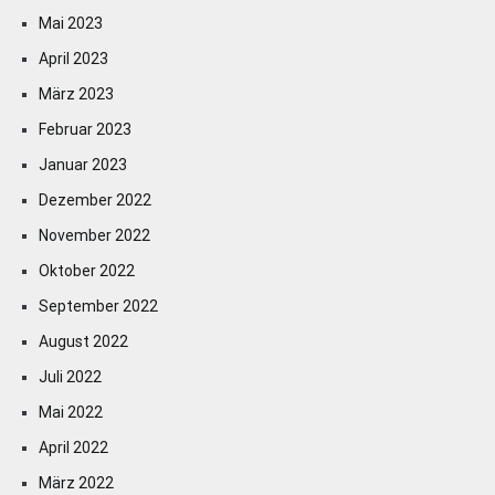
Mai 2023
April 2023
März 2023
Februar 2023
Januar 2023
Dezember 2022
November 2022
Oktober 2022
September 2022
August 2022
Juli 2022
Mai 2022
April 2022
März 2022