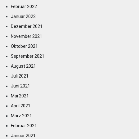
Februar 2022
Januar 2022
Dezember 2021
November 2021
Oktober 2021
September 2021
August 2021
Juli 2021
Juni 2021
Mai 2021
April 2021
März 2021
Februar 2021
Januar 2021