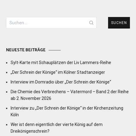
Suchen
nach:
NEUESTE BEITRÄGE
Sylt-Karte mit Schauplätzen der Liv Lammers-Reihe
„Der Schrein der Könige“ im Kölner Stadtanzeiger
Interview im Domradio über „Der Schrein der Könige“
Die Chemie des Verbrechens – Vatermord – Band 2 der Reihe
ab 2. November 2026
Interview zu „Der Schrein der Könige“ in der Kirchenzeitung
Köln
Wer ist denn eigentlich der vierte König auf dem
Dreikönigenschrein?