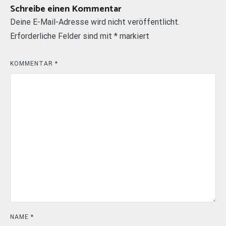
Schreibe einen Kommentar
Deine E-Mail-Adresse wird nicht veröffentlicht.
Erforderliche Felder sind mit
*
markiert
KOMMENTAR
*
NAME
*