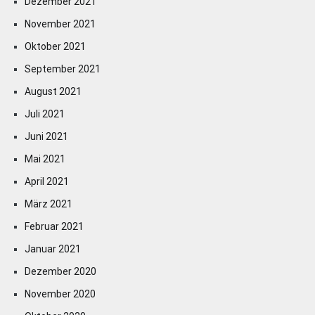
Dezember 2021
November 2021
Oktober 2021
September 2021
August 2021
Juli 2021
Juni 2021
Mai 2021
April 2021
März 2021
Februar 2021
Januar 2021
Dezember 2020
November 2020