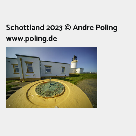
Schottland 2023 © Andre Poling
www.poling.de