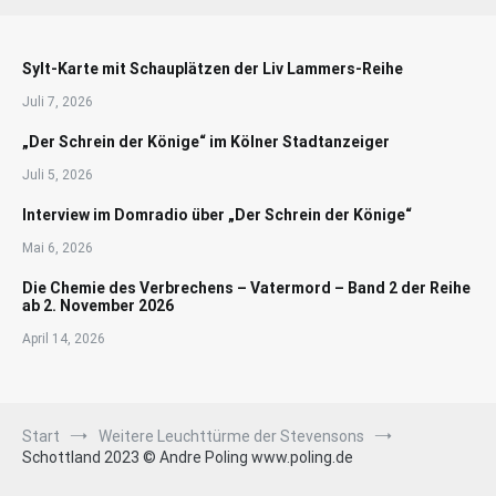
Sylt-Karte mit Schauplätzen der Liv Lammers-Reihe
Juli 7, 2026
„Der Schrein der Könige“ im Kölner Stadtanzeiger
Juli 5, 2026
Interview im Domradio über „Der Schrein der Könige“
Mai 6, 2026
Die Chemie des Verbrechens – Vatermord – Band 2 der Reihe
ab 2. November 2026
April 14, 2026
Start
Weitere Leuchttürme der Stevensons
Schottland 2023 © Andre Poling www.poling.de