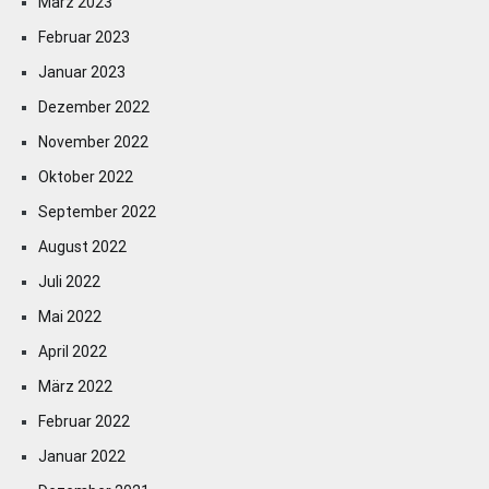
März 2023
Februar 2023
Januar 2023
Dezember 2022
November 2022
Oktober 2022
September 2022
August 2022
Juli 2022
Mai 2022
April 2022
März 2022
Februar 2022
Januar 2022