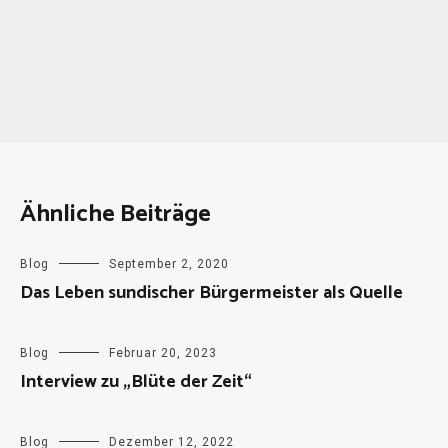
Ähnliche Beiträge
Blog
September 2, 2020
Das Leben sundischer Bürgermeister als Quelle
Blog
Februar 20, 2023
Interview zu „Blüte der Zeit“
Blog
Dezember 12, 2022