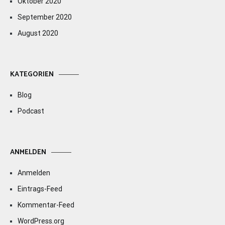
Oktober 2020
September 2020
August 2020
KATEGORIEN
Blog
Podcast
ANMELDEN
Anmelden
Eintrags-Feed
Kommentar-Feed
WordPress.org