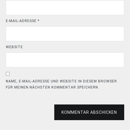
E-MAIL-ADRESSE
*
WEBSITE
NAME, E-MAIL-ADRESSE UND WEBSITE IN DIESEM BROWSER
FÜR MEINEN NÄCHSTEN KOMMENTAR SPEICHERN.
KOMMENTAR ABSCHICKEN