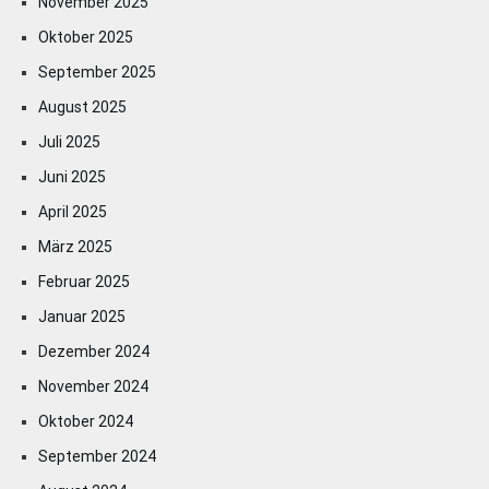
November 2025
Oktober 2025
September 2025
August 2025
Juli 2025
Juni 2025
April 2025
März 2025
Februar 2025
Januar 2025
Dezember 2024
November 2024
Oktober 2024
September 2024