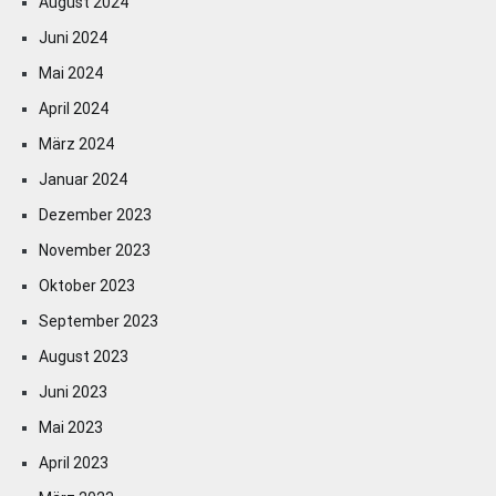
August 2024
Juni 2024
Mai 2024
April 2024
März 2024
Januar 2024
Dezember 2023
November 2023
Oktober 2023
September 2023
August 2023
Juni 2023
Mai 2023
April 2023