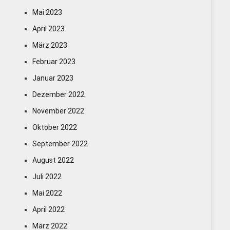
Mai 2023
April 2023
März 2023
Februar 2023
Januar 2023
Dezember 2022
November 2022
Oktober 2022
September 2022
August 2022
Juli 2022
Mai 2022
April 2022
März 2022