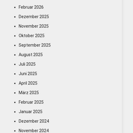
Februar 2026
Dezember 2025
November 2025
Oktober 2025
September 2025
August 2025
Juli 2025
Juni 2025
April 2025
März 2025
Februar 2025
Januar 2025
Dezember 2024
November 2024