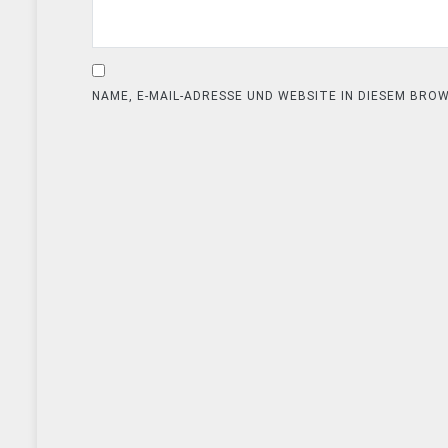
NAME, E-MAIL-ADRESSE UND WEBSITE IN DIESEM BR