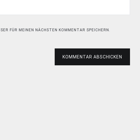
OWSER FÜR MEINEN NÄCHSTEN KOMMENTAR SPEICHERN.
KOMMENTAR ABSCHICKEN