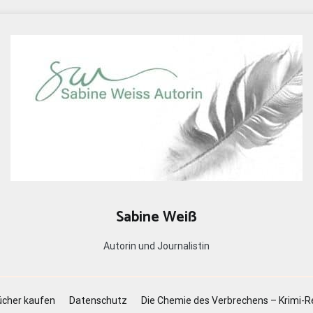
Sabine Weiß
Autorin und Journalistin
cher kaufen
Datenschutz
Die Chemie des Verbrechens – Krimi-R