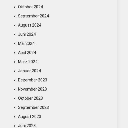
Oktober 2024
September 2024
August 2024
Juni 2024
Mai 2024
April 2024
März 2024
Januar 2024
Dezember 2023
November 2023
Oktober 2023
September 2023
August 2023
Juni 2023