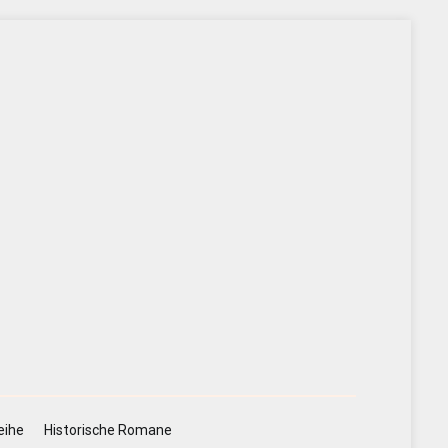
eihe
Historische Romane