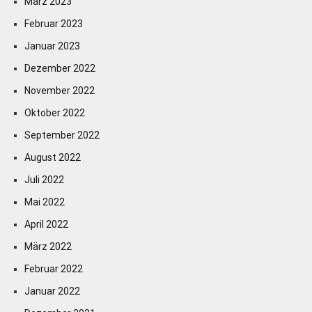
März 2023
Februar 2023
Januar 2023
Dezember 2022
November 2022
Oktober 2022
September 2022
August 2022
Juli 2022
Mai 2022
April 2022
März 2022
Februar 2022
Januar 2022