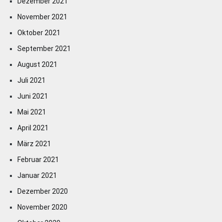
Dezember 2021
November 2021
Oktober 2021
September 2021
August 2021
Juli 2021
Juni 2021
Mai 2021
April 2021
März 2021
Februar 2021
Januar 2021
Dezember 2020
November 2020