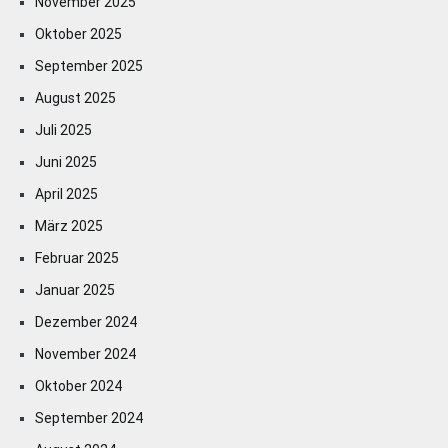
November 2025
Oktober 2025
September 2025
August 2025
Juli 2025
Juni 2025
April 2025
März 2025
Februar 2025
Januar 2025
Dezember 2024
November 2024
Oktober 2024
September 2024