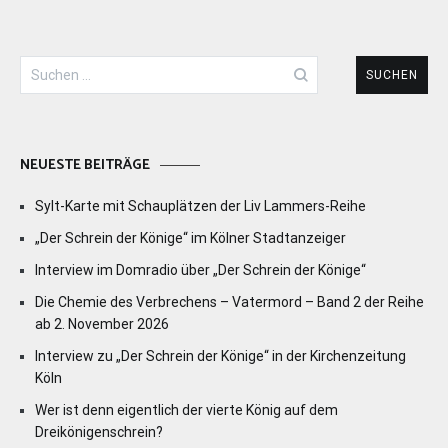
Suchen
nach:
NEUESTE BEITRÄGE
Sylt-Karte mit Schauplätzen der Liv Lammers-Reihe
„Der Schrein der Könige“ im Kölner Stadtanzeiger
Interview im Domradio über „Der Schrein der Könige“
Die Chemie des Verbrechens – Vatermord – Band 2 der Reihe
ab 2. November 2026
Interview zu „Der Schrein der Könige“ in der Kirchenzeitung
Köln
Wer ist denn eigentlich der vierte König auf dem
Dreikönigenschrein?