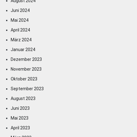
August 2024
Juni 2024
Mai 2024
April 2024
März 2024
Januar 2024
Dezember 2023
November 2023
Oktober 2023
September 2023
August 2023
Juni 2023
Mai 2023
April 2023