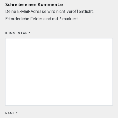
Schreibe einen Kommentar
Deine E-Mail-Adresse wird nicht veröffentlicht.
Erforderliche Felder sind mit
*
markiert
KOMMENTAR
*
NAME
*