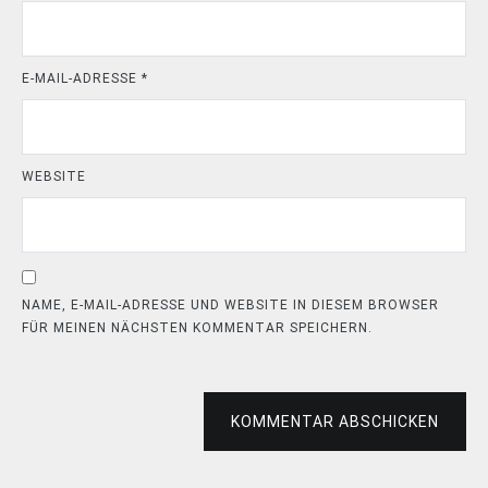
E-MAIL-ADRESSE
*
WEBSITE
NAME, E-MAIL-ADRESSE UND WEBSITE IN DIESEM BROWSER
FÜR MEINEN NÄCHSTEN KOMMENTAR SPEICHERN.
KOMMENTAR ABSCHICKEN