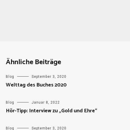
Ähnliche Beiträge
Blog
September 3, 2020
Welttag des Buches 2020
Blog
Januar 8, 2022
Hör-Tipp: Interview zu „Gold und Ehre“
Blog
September 3, 2020