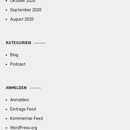
Oktober 2020
September 2020
August 2020
KATEGORIEN
Blog
Podcast
ANMELDEN
Anmelden
Eintrags-Feed
Kommentar-Feed
WordPress.org