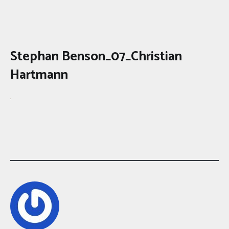
Stephan Benson_07_Christian
Hartmann