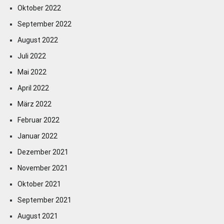
Oktober 2022
September 2022
August 2022
Juli 2022
Mai 2022
April 2022
März 2022
Februar 2022
Januar 2022
Dezember 2021
November 2021
Oktober 2021
September 2021
August 2021