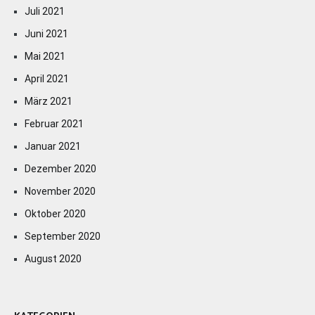
Juli 2021
Juni 2021
Mai 2021
April 2021
März 2021
Februar 2021
Januar 2021
Dezember 2020
November 2020
Oktober 2020
September 2020
August 2020