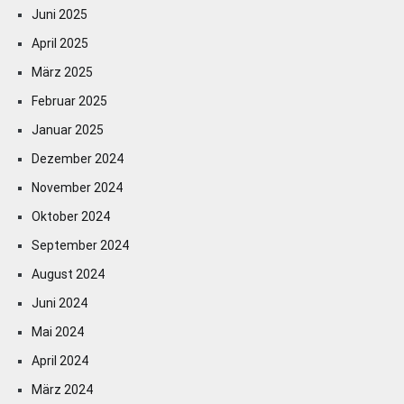
Juni 2025
April 2025
März 2025
Februar 2025
Januar 2025
Dezember 2024
November 2024
Oktober 2024
September 2024
August 2024
Juni 2024
Mai 2024
April 2024
März 2024