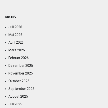
ARCHIV
Juli 2026
Mai 2026
April 2026
März 2026
Februar 2026
Dezember 2025
November 2025
Oktober 2025
September 2025
August 2025
Juli 2025