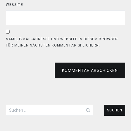
WEBSITE
NAME, E-MAIL-ADRESSE UND WEBSITE IN DIESEM BROWSER
FÜR MEINEN NÄCHSTEN KOMMENTAR SPEICHERN.
KOMMENTAR ABSCHICKEN
Suchen
nach: