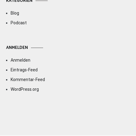
KATEGORIEN
Blog
Podcast
ANMELDEN
Anmelden
Eintrags-Feed
Kommentar-Feed
WordPress.org