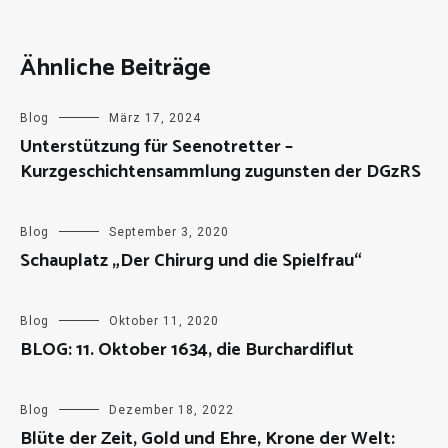
Ähnliche Beiträge
Blog
März 17, 2024
Unterstützung für Seenotretter –
Kurzgeschichtensammlung zugunsten der DGzRS
Blog
September 3, 2020
Schauplatz „Der Chirurg und die Spielfrau“
Blog
Oktober 11, 2020
BLOG: 11. Oktober 1634, die Burchardiflut
Blog
Dezember 18, 2022
Blüte der Zeit, Gold und Ehre, Krone der Welt: