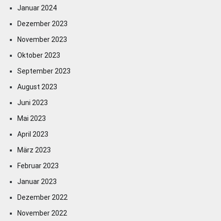
Januar 2024
Dezember 2023
November 2023
Oktober 2023
September 2023
August 2023
Juni 2023
Mai 2023
April 2023
März 2023
Februar 2023
Januar 2023
Dezember 2022
November 2022