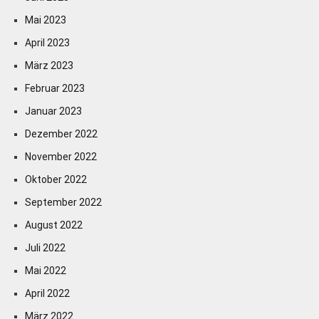
Mai 2023
April 2023
März 2023
Februar 2023
Januar 2023
Dezember 2022
November 2022
Oktober 2022
September 2022
August 2022
Juli 2022
Mai 2022
April 2022
März 2022