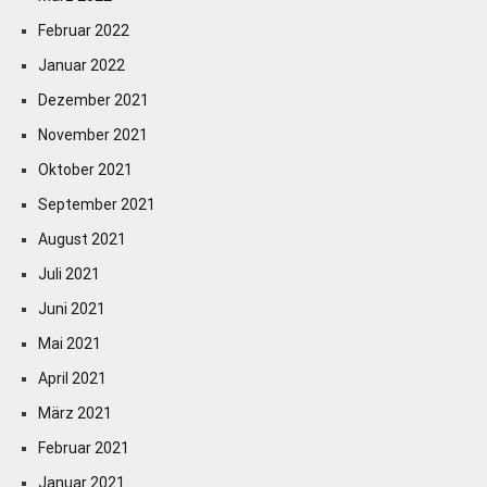
Februar 2022
Januar 2022
Dezember 2021
November 2021
Oktober 2021
September 2021
August 2021
Juli 2021
Juni 2021
Mai 2021
April 2021
März 2021
Februar 2021
Januar 2021