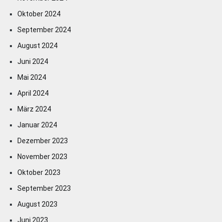
Oktober 2024
September 2024
August 2024
Juni 2024
Mai 2024
April 2024
März 2024
Januar 2024
Dezember 2023
November 2023
Oktober 2023
September 2023
August 2023
Juni 2023