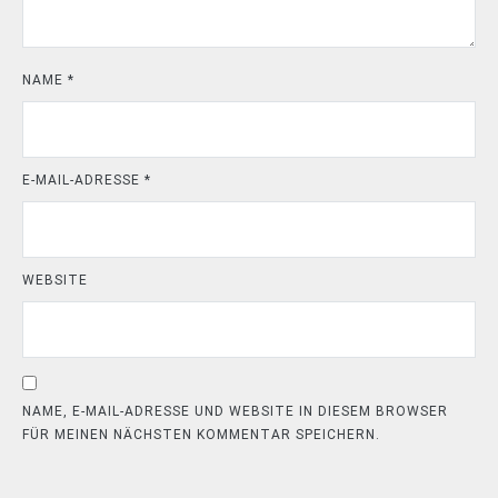
NAME
*
E-MAIL-ADRESSE
*
WEBSITE
NAME, E-MAIL-ADRESSE UND WEBSITE IN DIESEM BROWSER
FÜR MEINEN NÄCHSTEN KOMMENTAR SPEICHERN.