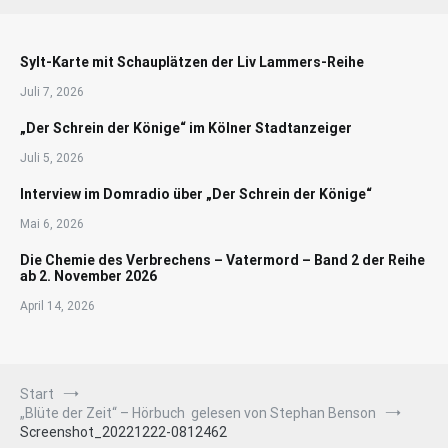
Sylt-Karte mit Schauplätzen der Liv Lammers-Reihe
Juli 7, 2026
„Der Schrein der Könige“ im Kölner Stadtanzeiger
Juli 5, 2026
Interview im Domradio über „Der Schrein der Könige“
Mai 6, 2026
Die Chemie des Verbrechens – Vatermord – Band 2 der Reihe
ab 2. November 2026
April 14, 2026
Start
„Blüte der Zeit“ – Hörbuch gelesen von Stephan Benson
Screenshot_20221222-0812462