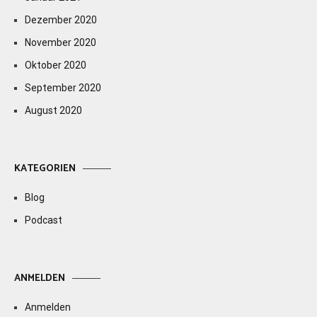
Dezember 2020
November 2020
Oktober 2020
September 2020
August 2020
KATEGORIEN
Blog
Podcast
ANMELDEN
Anmelden