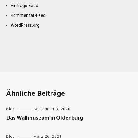
Eintrags-Feed
Kommentar-Feed
WordPress.org
Ähnliche Beiträge
Blog
September 3, 2020
Das Wallmuseum in Oldenburg
Blog
März 26, 2021