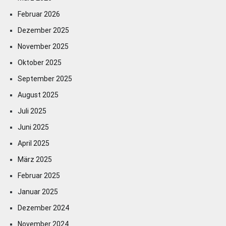
Februar 2026
Dezember 2025
November 2025
Oktober 2025
September 2025
August 2025
Juli 2025
Juni 2025
April 2025
März 2025
Februar 2025
Januar 2025
Dezember 2024
November 2024