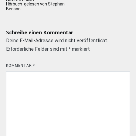
Hörbuch gelesen von Stephan
Benson
Schreibe einen Kommentar
Deine E-Mail-Adresse wird nicht veröffentlicht.
Erforderliche Felder sind mit
*
markiert
KOMMENTAR
*