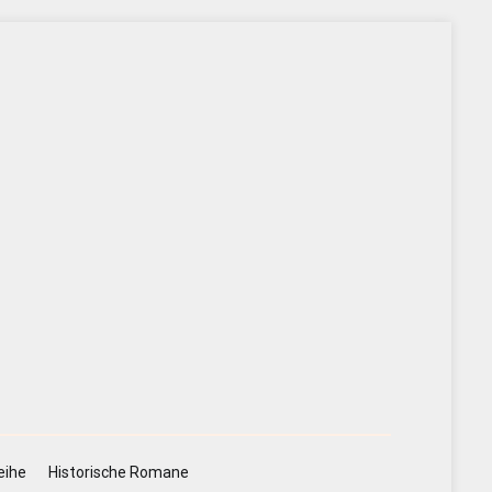
eihe
Historische Romane