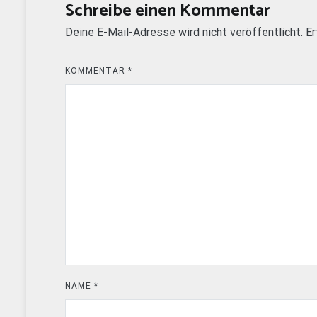
Schreibe einen Kommentar
Deine E-Mail-Adresse wird nicht veröffentlicht.
Er
KOMMENTAR
*
NAME
*