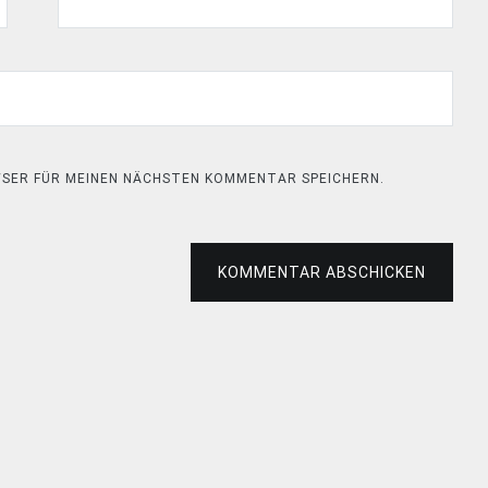
OWSER FÜR MEINEN NÄCHSTEN KOMMENTAR SPEICHERN.
KOMMENTAR ABSCHICKEN