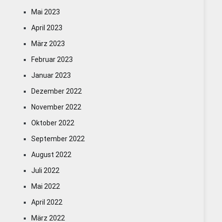
Mai 2023
April 2023
März 2023
Februar 2023
Januar 2023
Dezember 2022
November 2022
Oktober 2022
September 2022
August 2022
Juli 2022
Mai 2022
April 2022
März 2022