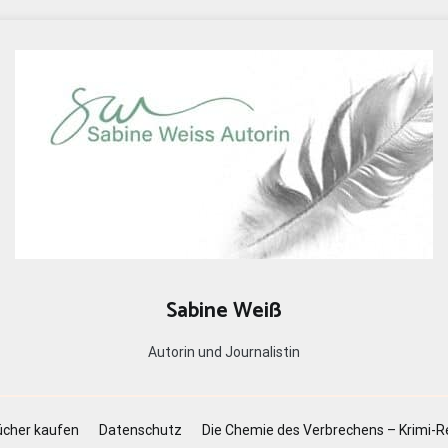
Sabine Weiß
Autorin und Journalistin
cher kaufen
Datenschutz
Die Chemie des Verbrechens – Krimi-R