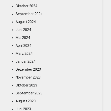
Oktober 2024
September 2024
August 2024
Juni 2024
Mai 2024
April 2024
März 2024
Januar 2024
Dezember 2023
November 2023
Oktober 2023
September 2023
August 2023
Juni 2023