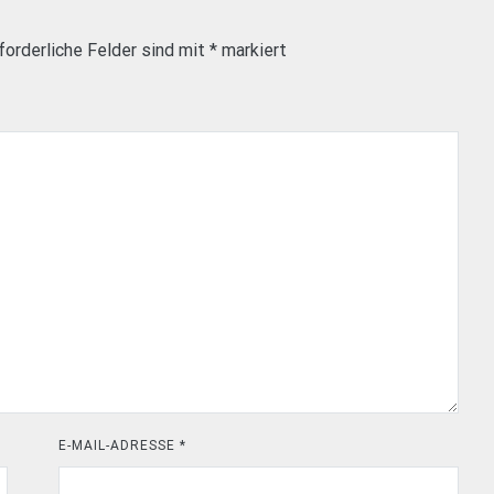
forderliche Felder sind mit
*
markiert
E-MAIL-ADRESSE
*