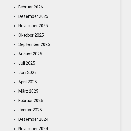
Februar 2026
Dezember 2025
November 2025
Oktober 2025
September 2025
August 2025
Juli 2025
Juni 2025
April 2025
März 2025
Februar 2025
Januar 2025
Dezember 2024
November 2024