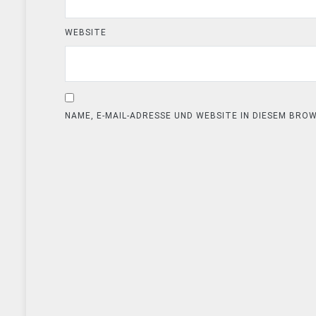
WEBSITE
NAME, E-MAIL-ADRESSE UND WEBSITE IN DIESEM BR