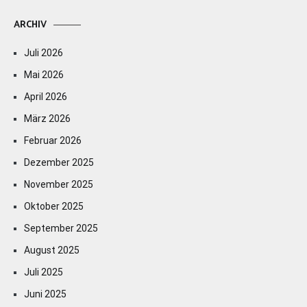
ARCHIV
Juli 2026
Mai 2026
April 2026
März 2026
Februar 2026
Dezember 2025
November 2025
Oktober 2025
September 2025
August 2025
Juli 2025
Juni 2025