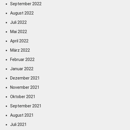
September 2022
August 2022
Juli 2022
Mai 2022
April 2022
März 2022
Februar 2022
Januar 2022
Dezember 2021
November 2021
Oktober 2021
September 2021
August 2021
Juli 2021