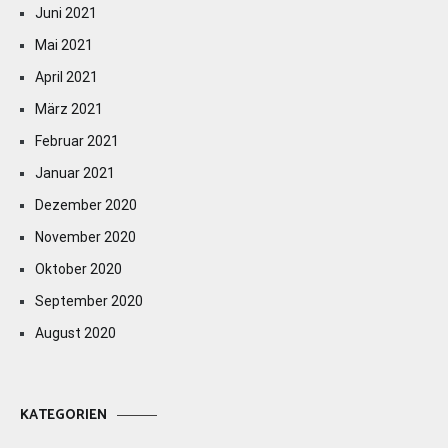
Juni 2021
Mai 2021
April 2021
März 2021
Februar 2021
Januar 2021
Dezember 2020
November 2020
Oktober 2020
September 2020
August 2020
KATEGORIEN