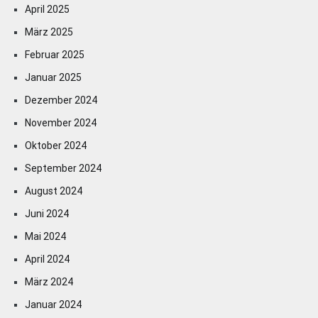
April 2025
März 2025
Februar 2025
Januar 2025
Dezember 2024
November 2024
Oktober 2024
September 2024
August 2024
Juni 2024
Mai 2024
April 2024
März 2024
Januar 2024