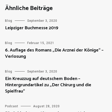
Ähnliche Beiträge
Blog
September 3, 2020
Leipziger Buchmesse 2019
Blog
Februar 15, 2021
6. Auflage des Romans „Die Arznei der Könige“ –
Verlosung
Blog
September 3, 2020
Ein Kreuzzug auf deutschem Boden –
Hintergrundartikel zu „Der Chirurg und die
Spielfrau“
Podcast
August 28, 2020