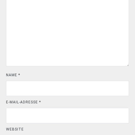
NAME
*
E-MAIL-ADRESSE
*
WEBSITE