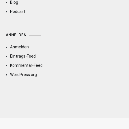
Blog
Podcast
ANMELDEN
Anmelden
Eintrags-Feed
Kommentar-Feed
WordPress.org