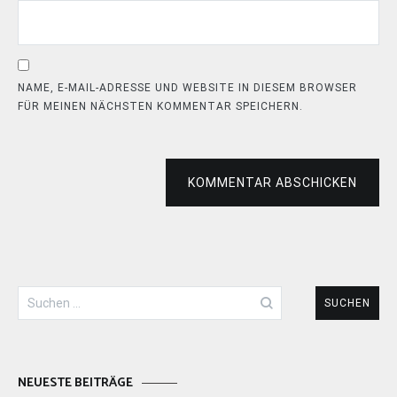
NAME, E-MAIL-ADRESSE UND WEBSITE IN DIESEM BROWSER
FÜR MEINEN NÄCHSTEN KOMMENTAR SPEICHERN.
KOMMENTAR ABSCHICKEN
Suchen
nach:
NEUESTE BEITRÄGE