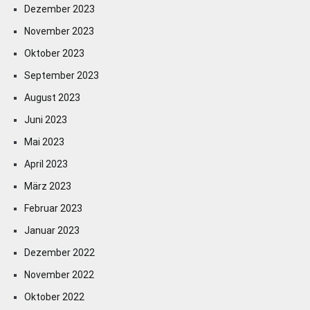
Dezember 2023
November 2023
Oktober 2023
September 2023
August 2023
Juni 2023
Mai 2023
April 2023
März 2023
Februar 2023
Januar 2023
Dezember 2022
November 2022
Oktober 2022