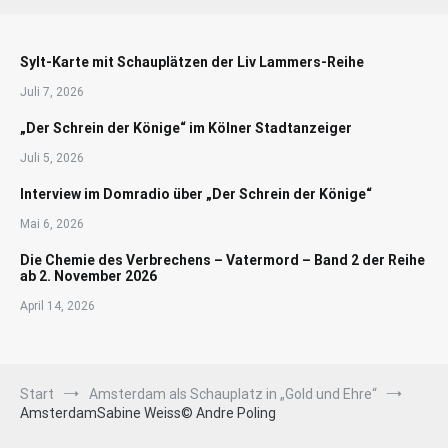
Sylt-Karte mit Schauplätzen der Liv Lammers-Reihe
Juli 7, 2026
„Der Schrein der Könige“ im Kölner Stadtanzeiger
Juli 5, 2026
Interview im Domradio über „Der Schrein der Könige“
Mai 6, 2026
Die Chemie des Verbrechens – Vatermord – Band 2 der Reihe
ab 2. November 2026
April 14, 2026
Start
Amsterdam als Schauplatz in „Gold und Ehre“
AmsterdamSabine Weiss© Andre Poling