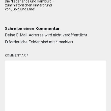
Die Niederlande und Hamburg –
zum historischen Hintergrund
von „Gold und Ehre“
Schreibe einen Kommentar
Deine E-Mail-Adresse wird nicht veröffentlicht.
Erforderliche Felder sind mit
*
markiert
KOMMENTAR
*