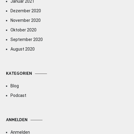
Januar 2021
Dezember 2020
November 2020
Oktober 2020
September 2020
August 2020
KATEGORIEN
Blog
Podcast
ANMELDEN
Anmelden