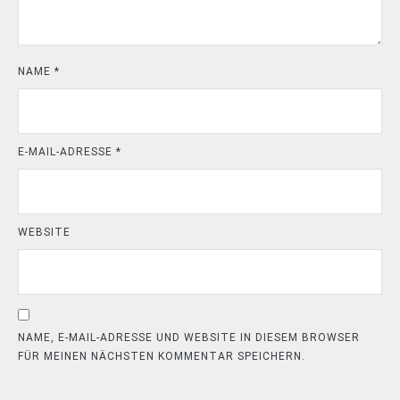
NAME
*
E-MAIL-ADRESSE
*
WEBSITE
NAME, E-MAIL-ADRESSE UND WEBSITE IN DIESEM BROWSER
FÜR MEINEN NÄCHSTEN KOMMENTAR SPEICHERN.