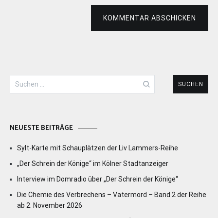
KOMMENTAR ABSCHICKEN
Suchen
nach:
NEUESTE BEITRÄGE
Sylt-Karte mit Schauplätzen der Liv Lammers-Reihe
„Der Schrein der Könige“ im Kölner Stadtanzeiger
Interview im Domradio über „Der Schrein der Könige“
Die Chemie des Verbrechens – Vatermord – Band 2 der Reihe
ab 2. November 2026