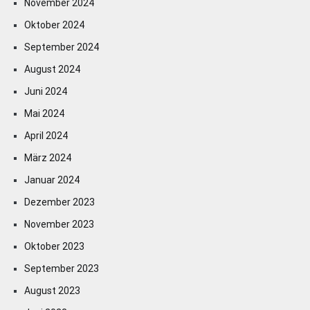
November 2024
Oktober 2024
September 2024
August 2024
Juni 2024
Mai 2024
April 2024
März 2024
Januar 2024
Dezember 2023
November 2023
Oktober 2023
September 2023
August 2023