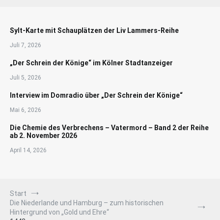
Sylt-Karte mit Schauplätzen der Liv Lammers-Reihe
Juli 7, 2026
„Der Schrein der Könige“ im Kölner Stadtanzeiger
Juli 5, 2026
Interview im Domradio über „Der Schrein der Könige“
Mai 6, 2026
Die Chemie des Verbrechens – Vatermord – Band 2 der Reihe
ab 2. November 2026
April 14, 2026
Start
Die Niederlande und Hamburg – zum historischen
Hintergrund von „Gold und Ehre“