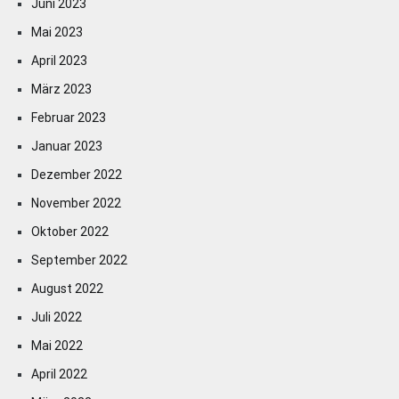
Juni 2023
Mai 2023
April 2023
März 2023
Februar 2023
Januar 2023
Dezember 2022
November 2022
Oktober 2022
September 2022
August 2022
Juli 2022
Mai 2022
April 2022