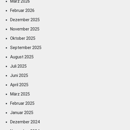
März 2026
Februar 2026
Dezember 2025
November 2025
Oktober 2025
September 2025
August 2025
Juli 2025
Juni 2025
April 2025
März 2025
Februar 2025
Januar 2025
Dezember 2024