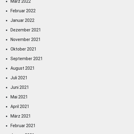
März 2022
Februar 2022
Januar 2022
Dezember 2021
November 2021
Oktober 2021
September 2021
August 2021
Juli 2021
Juni 2021
Mai 2021
April 2021
März 2021
Februar 2021