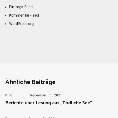
Eintrags-Feed
Kommentar-Feed
WordPress.org
Ähnliche Beiträge
Blog
September 30, 2021
Berichte über Lesung aus „Tödliche See“