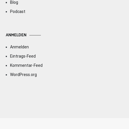
Blog
Podcast
ANMELDEN
Anmelden
Eintrags-Feed
Kommentar-Feed
WordPress.org