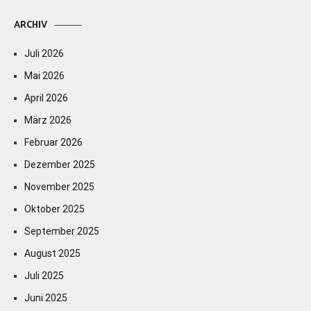
ARCHIV
Juli 2026
Mai 2026
April 2026
März 2026
Februar 2026
Dezember 2025
November 2025
Oktober 2025
September 2025
August 2025
Juli 2025
Juni 2025