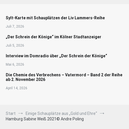
Sylt-Karte mit Schauplätzen der Liv Lammers-Reihe
Juli 7, 2026
„Der Schrein der Könige“ im Kölner Stadtanzeiger
Juli 5, 2026
Interview im Domradio über „Der Schrein der Könige“
Mai 6, 2026
Die Chemie des Verbrechens – Vatermord – Band 2 der Reihe
ab 2. November 2026
April 14, 2026
Start
Einige Schauplätze aus „Gold und Ehre“
Hamburg Sabine Weiß 2021© Andre Poling