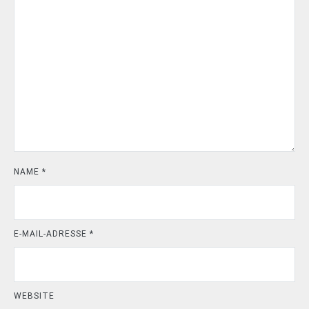
NAME
*
E-MAIL-ADRESSE
*
WEBSITE