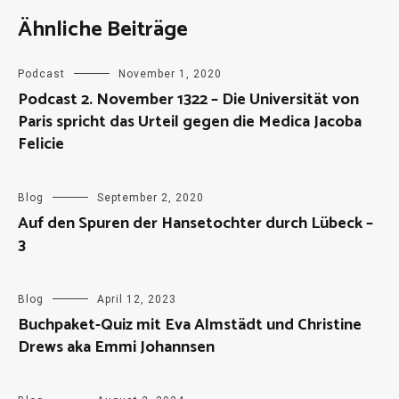
Ähnliche Beiträge
Podcast
November 1, 2020
Podcast 2. November 1322 – Die Universität von
Paris spricht das Urteil gegen die Medica Jacoba
Felicie
Blog
September 2, 2020
Auf den Spuren der Hansetochter durch Lübeck –
3
Blog
April 12, 2023
Buchpaket-Quiz mit Eva Almstädt und Christine
Drews aka Emmi Johannsen