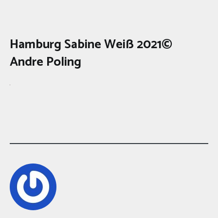
Hamburg Sabine Weiß 2021©
Andre Poling