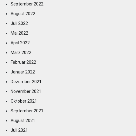
September 2022
August 2022
Juli 2022
Mai 2022
April 2022
März 2022
Februar 2022
Januar 2022
Dezember 2021
November 2021
Oktober 2021
September 2021
August 2021
Juli 2021