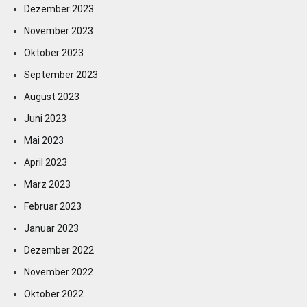
Dezember 2023
November 2023
Oktober 2023
September 2023
August 2023
Juni 2023
Mai 2023
April 2023
März 2023
Februar 2023
Januar 2023
Dezember 2022
November 2022
Oktober 2022