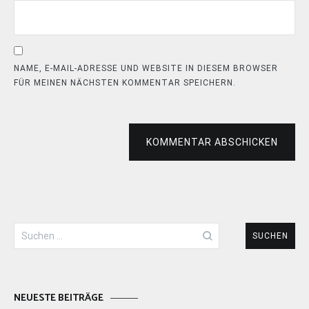
NAME, E-MAIL-ADRESSE UND WEBSITE IN DIESEM BROWSER
FÜR MEINEN NÄCHSTEN KOMMENTAR SPEICHERN.
KOMMENTAR ABSCHICKEN
Suchen
nach:
NEUESTE BEITRÄGE