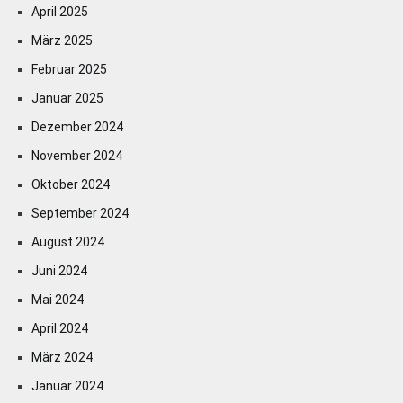
April 2025
März 2025
Februar 2025
Januar 2025
Dezember 2024
November 2024
Oktober 2024
September 2024
August 2024
Juni 2024
Mai 2024
April 2024
März 2024
Januar 2024