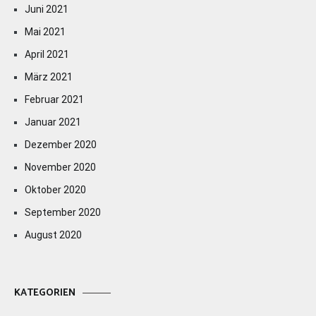
Juni 2021
Mai 2021
April 2021
März 2021
Februar 2021
Januar 2021
Dezember 2020
November 2020
Oktober 2020
September 2020
August 2020
KATEGORIEN