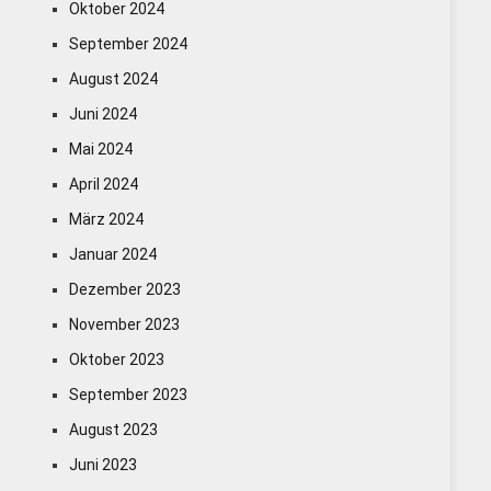
Oktober 2024
September 2024
August 2024
Juni 2024
Mai 2024
April 2024
März 2024
Januar 2024
Dezember 2023
November 2023
Oktober 2023
September 2023
August 2023
Juni 2023