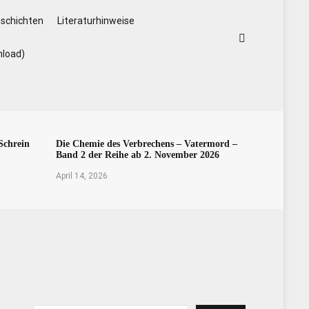
schichten
Literaturhinweise
nload)
Schrein
Die Chemie des Verbrechens – Vatermord –
Band 2 der Reihe ab 2. November 2026
April 14, 2026