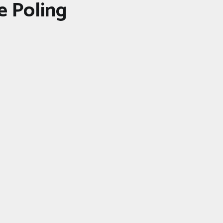
e Poling