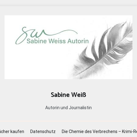
Sabine Weiß
Autorin und Journalistin
cher kaufen
Datenschutz
Die Chemie des Verbrechens – Krimi-R