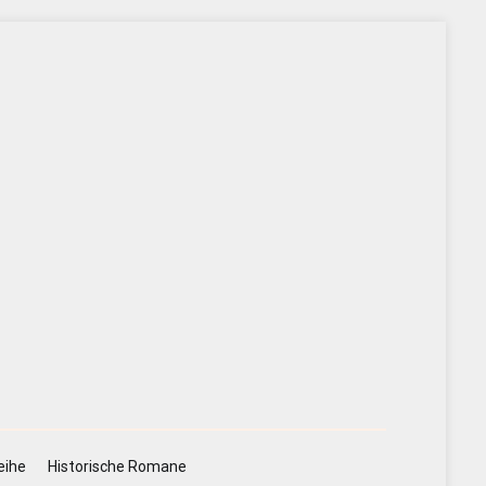
eihe
Historische Romane