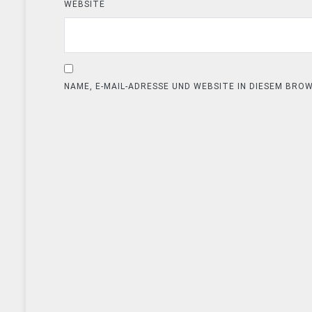
WEBSITE
NAME, E-MAIL-ADRESSE UND WEBSITE IN DIESEM BR