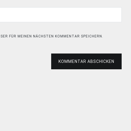
OWSER FÜR MEINEN NÄCHSTEN KOMMENTAR SPEICHERN.
KOMMENTAR ABSCHICKEN