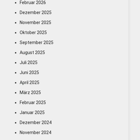
Februar 2026
Dezember 2025
November 2025
Oktober 2025
September 2025
August 2025
Juli 2025
Juni 2025
April 2025
März 2025
Februar 2025
Januar 2025
Dezember 2024
November 2024