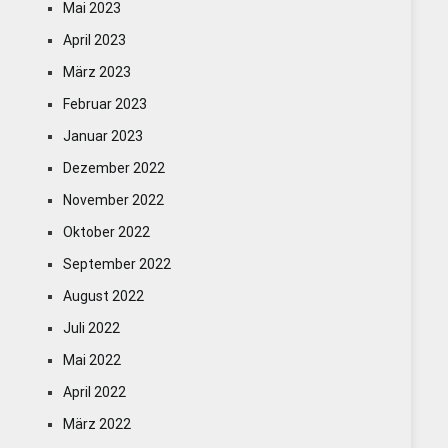
Mai 2023
April 2023
März 2023
Februar 2023
Januar 2023
Dezember 2022
November 2022
Oktober 2022
September 2022
August 2022
Juli 2022
Mai 2022
April 2022
März 2022