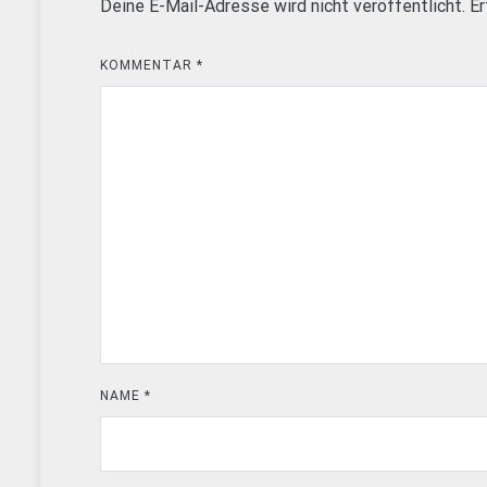
Deine E-Mail-Adresse wird nicht veröffentlicht.
Er
KOMMENTAR
*
NAME
*