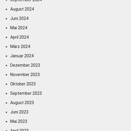
August 2024
Juni 2024
Mai 2024
April 2024
März 2024
Januar 2024
Dezember 2023
November 2023
Oktober 2023
September 2023
August 2023
Juni 2023
Mai 2023
April 2023