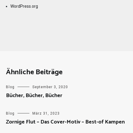
WordPress.org
Ähnliche Beiträge
Blog
September 3, 2020
Bücher, Bücher, Bücher
Blog
März 31, 2023
Zornige Flut – Das Cover-Motiv – Best-of Kampen