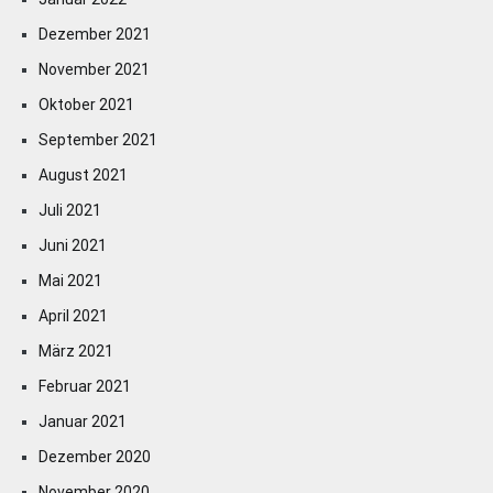
Dezember 2021
November 2021
Oktober 2021
September 2021
August 2021
Juli 2021
Juni 2021
Mai 2021
April 2021
März 2021
Februar 2021
Januar 2021
Dezember 2020
November 2020