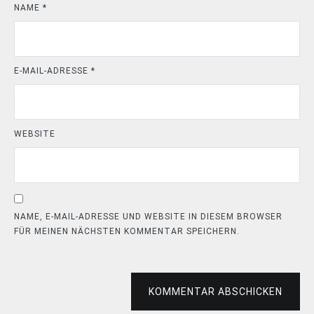
NAME
*
E-MAIL-ADRESSE
*
WEBSITE
NAME, E-MAIL-ADRESSE UND WEBSITE IN DIESEM BROWSER
FÜR MEINEN NÄCHSTEN KOMMENTAR SPEICHERN.
KOMMENTAR ABSCHICKEN