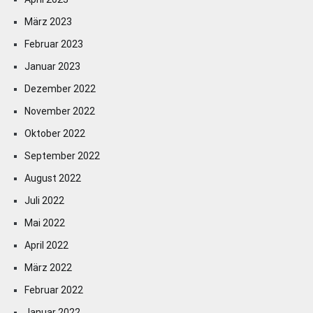
März 2023
Februar 2023
Januar 2023
Dezember 2022
November 2022
Oktober 2022
September 2022
August 2022
Juli 2022
Mai 2022
April 2022
März 2022
Februar 2022
Januar 2022