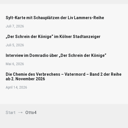
Sylt-Karte mit Schauplätzen der Liv Lammers-Reihe
Juli 7, 2026
„Der Schrein der Könige“ im Kölner Stadtanzeiger
Juli 5, 2026
Interview im Domradio über „Der Schrein der Könige“
Mai 6, 2026
Die Chemie des Verbrechens – Vatermord – Band 2 der Reihe
ab 2. November 2026
April 14, 2026
Start
Otto4