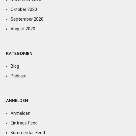
Oktober 2020
September 2020
August 2020
KATEGORIEN
Blog
Podcast
ANMELDEN
Anmelden
Eintrags-Feed
Kommentar-Feed