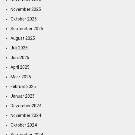
November 2025
Oktober 2025
September 2025
August 2025
Juli 2025
Juni 2025
April 2025
März 2025
Februar 2025
Januar 2025
Dezember 2024
November 2024
Oktober 2024
September 2024