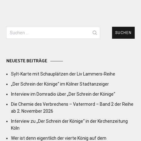
Suchen
nach:
NEUESTE BEITRÄGE
Sylt-Karte mit Schauplätzen der Liv Lammers-Reihe
„Der Schrein der Könige“ im Kölner Stadtanzeiger
Interview im Domradio über „Der Schrein der Könige“
Die Chemie des Verbrechens – Vatermord – Band 2 der Reihe
ab 2. November 2026
Interview zu „Der Schrein der Könige“ in der Kirchenzeitung
Köln
Wer ist denn eigentlich der vierte König auf dem