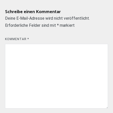
Schreibe einen Kommentar
Deine E-Mail-Adresse wird nicht veröffentlicht.
Erforderliche Felder sind mit
*
markiert
KOMMENTAR
*