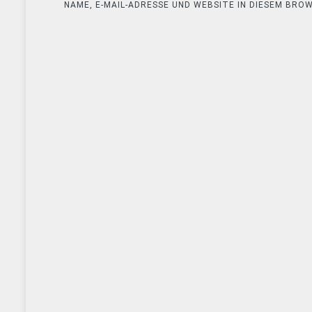
NAME, E-MAIL-ADRESSE UND WEBSITE IN DIESEM BR