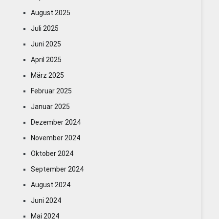
August 2025
Juli 2025
Juni 2025
April 2025
März 2025
Februar 2025
Januar 2025
Dezember 2024
November 2024
Oktober 2024
September 2024
August 2024
Juni 2024
Mai 2024