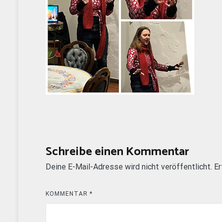
Schreibe einen Kommentar
Deine E-Mail-Adresse wird nicht veröffentlicht.
Er
KOMMENTAR
*