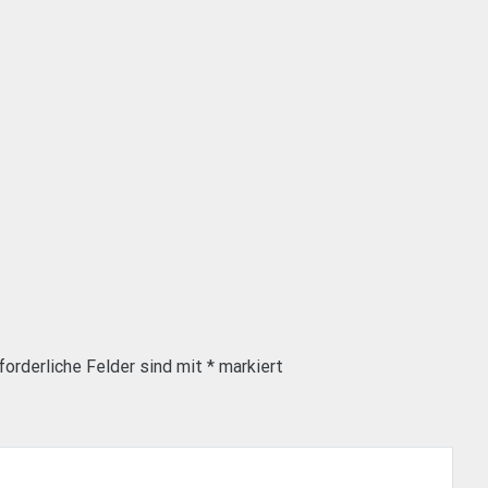
forderliche Felder sind mit
*
markiert