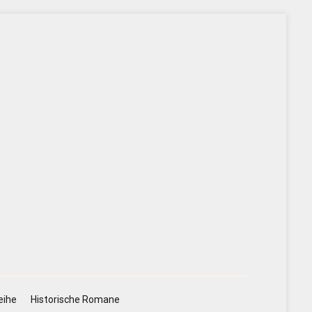
eihe
Historische Romane