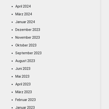
April 2024
März 2024
Januar 2024
Dezember 2023
November 2023
Oktober 2023
September 2023
August 2023
Juni 2023
Mai 2023
April 2023
März 2023
Februar 2023
Januar 2023