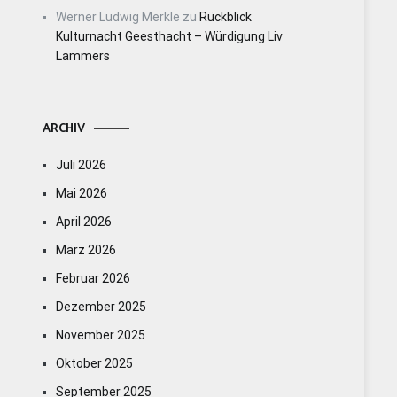
Werner Ludwig Merkle
zu
Rückblick
Kulturnacht Geesthacht – Würdigung Liv
Lammers
ARCHIV
Juli 2026
Mai 2026
April 2026
März 2026
Februar 2026
Dezember 2025
November 2025
Oktober 2025
September 2025