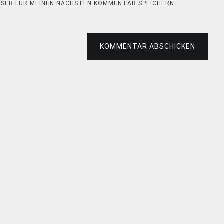
OWSER FÜR MEINEN NÄCHSTEN KOMMENTAR SPEICHERN.
KOMMENTAR ABSCHICKEN