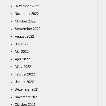
Dezember 2022
November 2022
Oktober 2022
September 2022
August 2022
Juli 2022
Mai 2022
April 2022
März 2022
Februar 2022
Januar 2022
Dezember 2021
November 2021
Oktober 2021