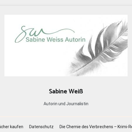
Sabine Weiß
Autorin und Journalistin
cher kaufen
Datenschutz
Die Chemie des Verbrechens – Krimi-R