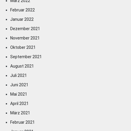
März 2022
Februar 2022
Januar 2022
Dezember 2021
November 2021
Oktober 2021
September 2021
August 2021
Juli 2021
Juni 2021
Mai 2021
April 2021
März 2021
Februar 2021