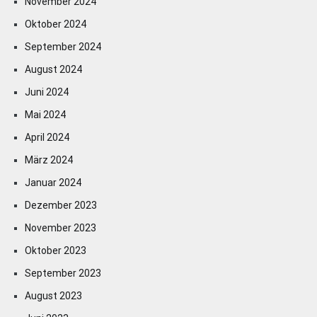
November 2024
Oktober 2024
September 2024
August 2024
Juni 2024
Mai 2024
April 2024
März 2024
Januar 2024
Dezember 2023
November 2023
Oktober 2023
September 2023
August 2023