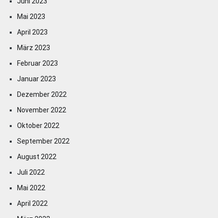
Juni 2023
Mai 2023
April 2023
März 2023
Februar 2023
Januar 2023
Dezember 2022
November 2022
Oktober 2022
September 2022
August 2022
Juli 2022
Mai 2022
April 2022