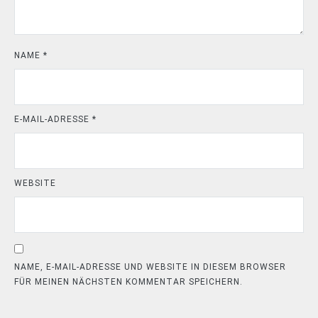
NAME
*
E-MAIL-ADRESSE
*
WEBSITE
NAME, E-MAIL-ADRESSE UND WEBSITE IN DIESEM BROWSER
FÜR MEINEN NÄCHSTEN KOMMENTAR SPEICHERN.