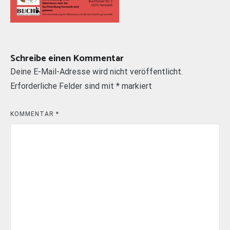
Schreibe einen Kommentar
Deine E-Mail-Adresse wird nicht veröffentlicht.
Erforderliche Felder sind mit
*
markiert
KOMMENTAR
*