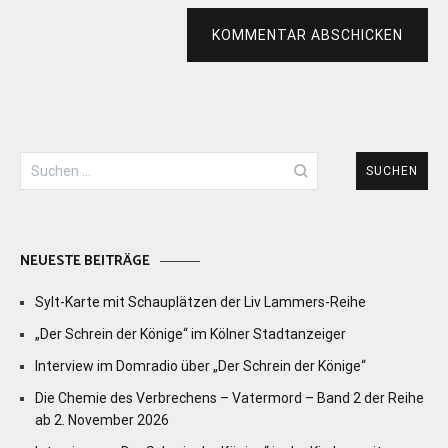
KOMMENTAR ABSCHICKEN
Suchen
nach:
NEUESTE BEITRÄGE
Sylt-Karte mit Schauplätzen der Liv Lammers-Reihe
„Der Schrein der Könige“ im Kölner Stadtanzeiger
Interview im Domradio über „Der Schrein der Könige“
Die Chemie des Verbrechens – Vatermord – Band 2 der Reihe
ab 2. November 2026