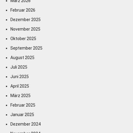
März 2026
Februar 2026
Dezember 2025
November 2025
Oktober 2025
September 2025
August 2025
Juli 2025
Juni 2025
April 2025
März 2025
Februar 2025
Januar 2025
Dezember 2024