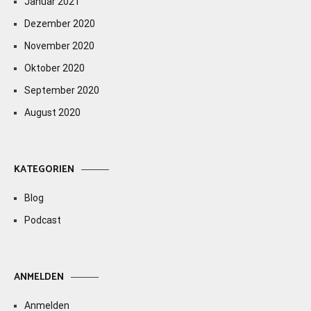
Januar 2021
Dezember 2020
November 2020
Oktober 2020
September 2020
August 2020
KATEGORIEN
Blog
Podcast
ANMELDEN
Anmelden