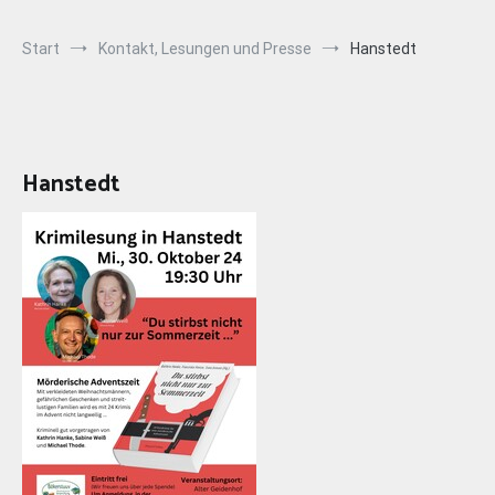
Start
Kontakt, Lesungen und Presse
Hanstedt
Hanstedt