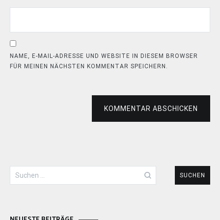
NAME, E-MAIL-ADRESSE UND WEBSITE IN DIESEM BROWSER
FÜR MEINEN NÄCHSTEN KOMMENTAR SPEICHERN.
KOMMENTAR ABSCHICKEN
Suchen
nach:
NEUESTE BEITRÄGE