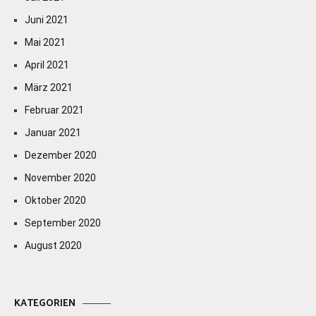
Juni 2021
Mai 2021
April 2021
März 2021
Februar 2021
Januar 2021
Dezember 2020
November 2020
Oktober 2020
September 2020
August 2020
KATEGORIEN