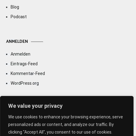
Blog
Podcast
ANMELDEN
Anmelden
Eintrags-Feed
Kommentar-Feed
WordPress.org
We value your privacy
We use cookies to enhance your browsing experience, serve
personalized ads or content, and analyze our traffic. By
clicking "Accept All", you consent to our use of cookies.