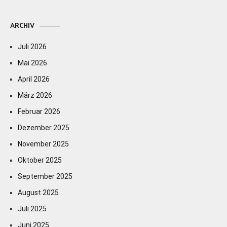
ARCHIV
Juli 2026
Mai 2026
April 2026
März 2026
Februar 2026
Dezember 2025
November 2025
Oktober 2025
September 2025
August 2025
Juli 2025
Juni 2025