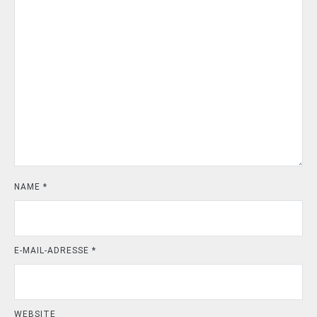
NAME
*
E-MAIL-ADRESSE
*
WEBSITE