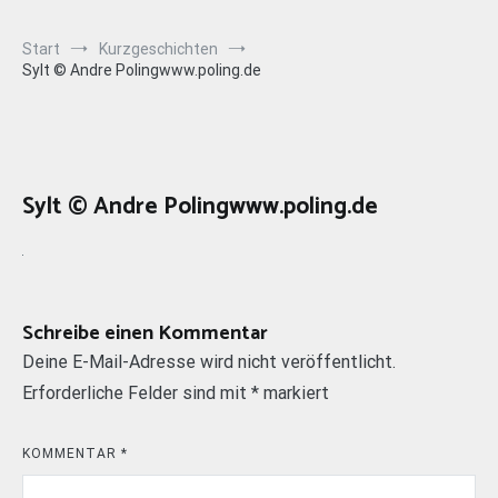
Start
Kurzgeschichten
Sylt © Andre Polingwww.poling.de
Sylt © Andre Polingwww.poling.de
Schreibe einen Kommentar
Deine E-Mail-Adresse wird nicht veröffentlicht.
Erforderliche Felder sind mit
*
markiert
KOMMENTAR
*