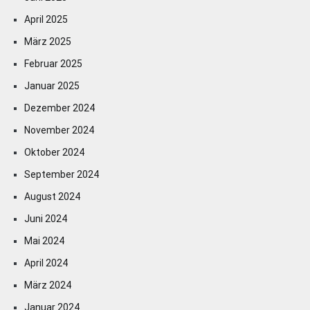
April 2025
März 2025
Februar 2025
Januar 2025
Dezember 2024
November 2024
Oktober 2024
September 2024
August 2024
Juni 2024
Mai 2024
April 2024
März 2024
Januar 2024