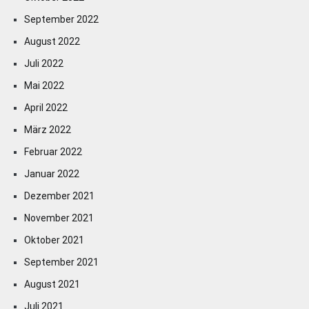
September 2022
August 2022
Juli 2022
Mai 2022
April 2022
März 2022
Februar 2022
Januar 2022
Dezember 2021
November 2021
Oktober 2021
September 2021
August 2021
Juli 2021