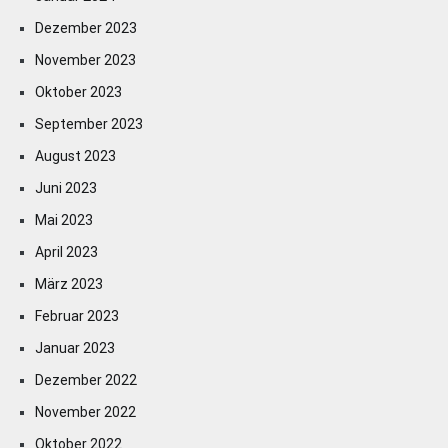
Dezember 2023
November 2023
Oktober 2023
September 2023
August 2023
Juni 2023
Mai 2023
April 2023
März 2023
Februar 2023
Januar 2023
Dezember 2022
November 2022
Oktober 2022