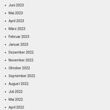
Juni 2023
Mai 2023
April 2023
März 2023
Februar 2023
Januar 2023
Dezember 2022
November 2022
Oktober 2022
September 2022
August 2022
Juli 2022
Mai 2022
April 2022