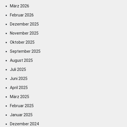
März 2026
Februar 2026
Dezember 2025
November 2025
Oktober 2025
September 2025
August 2025
Juli 2025
Juni 2025
April 2025
März 2025
Februar 2025
Januar 2025
Dezember 2024