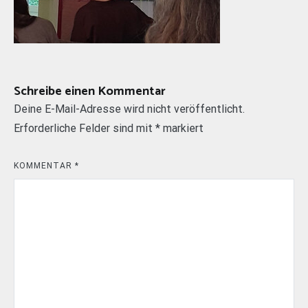
Schreibe einen Kommentar
Deine E-Mail-Adresse wird nicht veröffentlicht.
Erforderliche Felder sind mit
*
markiert
KOMMENTAR
*