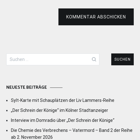
KOMMENTAR ABSCHICKEN
Suchen
nach:
NEUESTE BEITRÄGE
Sylt-Karte mit Schauplätzen der Liv Lammers-Reihe
„Der Schrein der Könige“ im Kölner Stadtanzeiger
Interview im Domradio über „Der Schrein der Könige“
Die Chemie des Verbrechens – Vatermord – Band 2 der Reihe
ab 2. November 2026