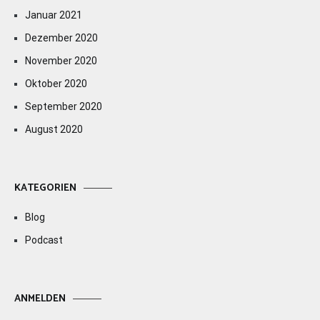
Januar 2021
Dezember 2020
November 2020
Oktober 2020
September 2020
August 2020
KATEGORIEN
Blog
Podcast
ANMELDEN