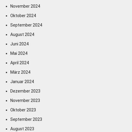
November 2024
Oktober 2024
September 2024
August 2024
Juni 2024
Mai 2024
April 2024
März 2024
Januar 2024
Dezember 2023
November 2023
Oktober 2023
September 2023
August 2023