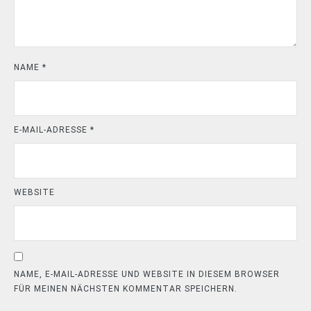
NAME
*
E-MAIL-ADRESSE
*
WEBSITE
NAME, E-MAIL-ADRESSE UND WEBSITE IN DIESEM BROWSER
FÜR MEINEN NÄCHSTEN KOMMENTAR SPEICHERN.