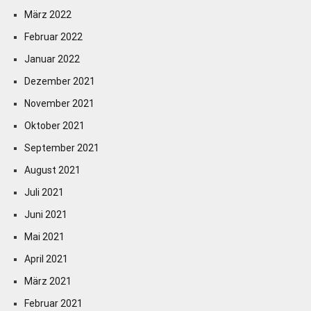
März 2022
Februar 2022
Januar 2022
Dezember 2021
November 2021
Oktober 2021
September 2021
August 2021
Juli 2021
Juni 2021
Mai 2021
April 2021
März 2021
Februar 2021