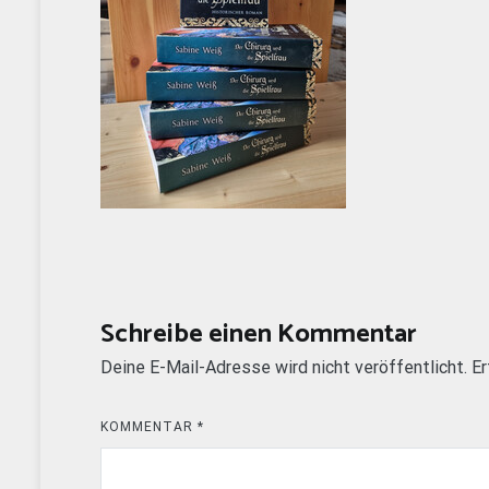
Schreibe einen Kommentar
Deine E-Mail-Adresse wird nicht veröffentlicht.
Er
KOMMENTAR
*