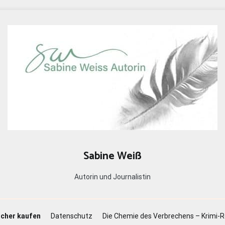
Sabine Weiß
Autorin und Journalistin
cher kaufen
Datenschutz
Die Chemie des Verbrechens – Krimi-R