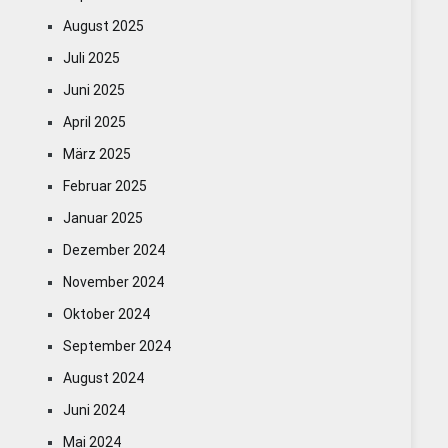
August 2025
Juli 2025
Juni 2025
April 2025
März 2025
Februar 2025
Januar 2025
Dezember 2024
November 2024
Oktober 2024
September 2024
August 2024
Juni 2024
Mai 2024