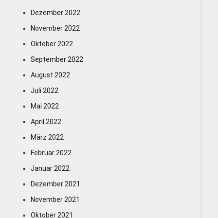
Dezember 2022
November 2022
Oktober 2022
September 2022
August 2022
Juli 2022
Mai 2022
April 2022
März 2022
Februar 2022
Januar 2022
Dezember 2021
November 2021
Oktober 2021