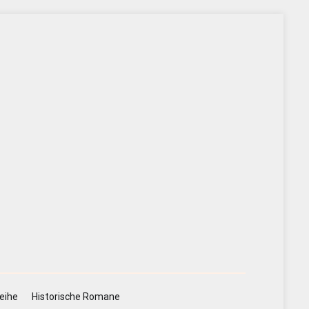
eihe
Historische Romane