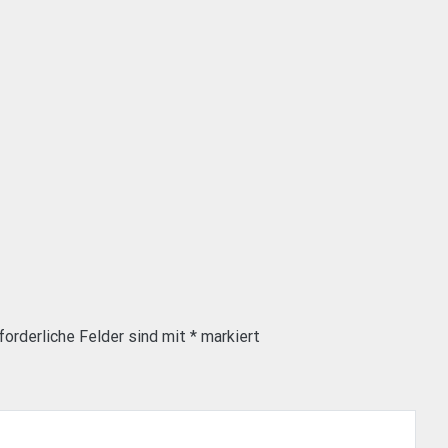
forderliche Felder sind mit
*
markiert