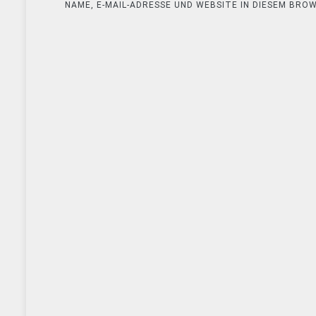
NAME, E-MAIL-ADRESSE UND WEBSITE IN DIESEM BR