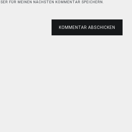
OWSER FÜR MEINEN NÄCHSTEN KOMMENTAR SPEICHERN.
KOMMENTAR ABSCHICKEN