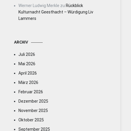
Werner Ludwig Merkle
zu
Rückblick
Kulturnacht Geesthacht – Würdigung Liv
Lammers
ARCHIV
Juli 2026
Mai 2026
April 2026
März 2026
Februar 2026
Dezember 2025
November 2025
Oktober 2025
September 2025