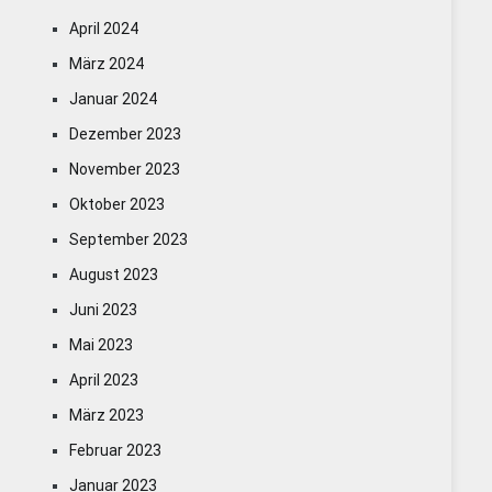
April 2024
März 2024
Januar 2024
Dezember 2023
November 2023
Oktober 2023
September 2023
August 2023
Juni 2023
Mai 2023
April 2023
März 2023
Februar 2023
Januar 2023