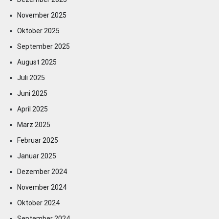
November 2025
Oktober 2025
September 2025
August 2025
Juli 2025
Juni 2025
April 2025
März 2025
Februar 2025
Januar 2025
Dezember 2024
November 2024
Oktober 2024
September 2024