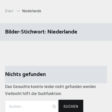
Start
Niederlande
Bilder-Stichwort:
Niederlande
Nichts gefunden
Das Gesuchte konnte leider nicht gefunden werden.
Vielleicht hilft die Suchfunktion.
Suchen
nach: