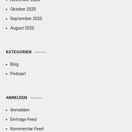
Oktober 2020
September 2020
August 2020
KATEGORIEN
Blog
Podcast
ANMELDEN
Anmelden
Eintrags-Feed
Kommentar-Feed