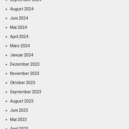
August 2024
Juni 2024
Mai 2024
April 2024
März 2024
Januar 2024
Dezember 2023
November 2023
Oktober 2023
September 2023
August 2023
Juni 2023
Mai 2023
April 2023