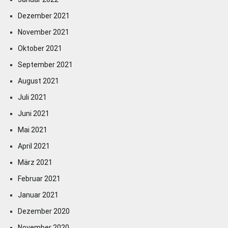
Dezember 2021
November 2021
Oktober 2021
September 2021
August 2021
Juli 2021
Juni 2021
Mai 2021
April 2021
März 2021
Februar 2021
Januar 2021
Dezember 2020
November 2020