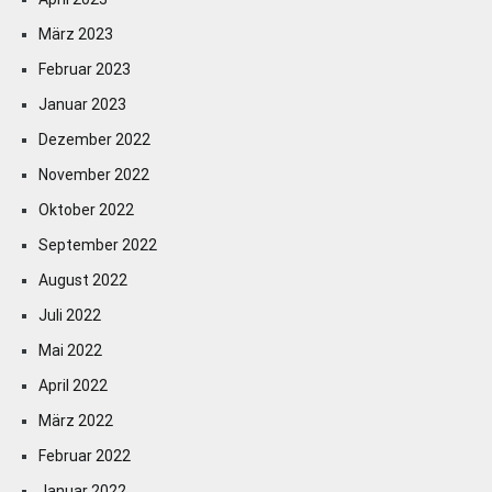
März 2023
Februar 2023
Januar 2023
Dezember 2022
November 2022
Oktober 2022
September 2022
August 2022
Juli 2022
Mai 2022
April 2022
März 2022
Februar 2022
Januar 2022