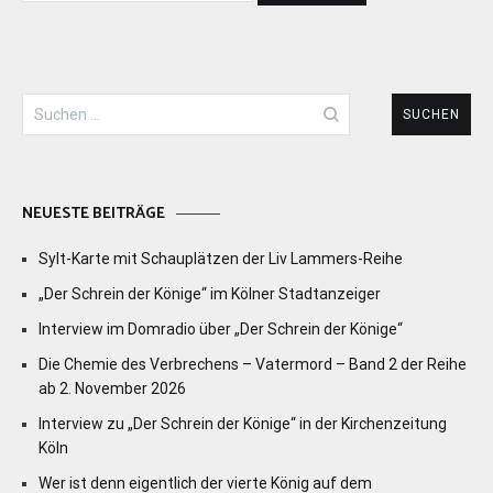
Suchen
nach:
NEUESTE BEITRÄGE
Sylt-Karte mit Schauplätzen der Liv Lammers-Reihe
„Der Schrein der Könige“ im Kölner Stadtanzeiger
Interview im Domradio über „Der Schrein der Könige“
Die Chemie des Verbrechens – Vatermord – Band 2 der Reihe
ab 2. November 2026
Interview zu „Der Schrein der Könige“ in der Kirchenzeitung
Köln
Wer ist denn eigentlich der vierte König auf dem