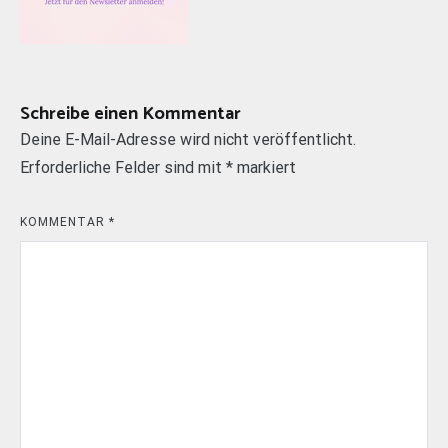
Schreibe einen Kommentar
Deine E-Mail-Adresse wird nicht veröffentlicht.
Erforderliche Felder sind mit
*
markiert
KOMMENTAR
*