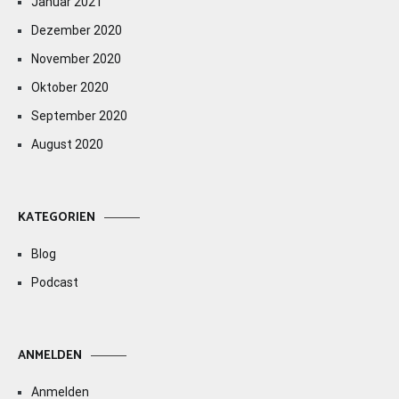
Januar 2021
Dezember 2020
November 2020
Oktober 2020
September 2020
August 2020
KATEGORIEN
Blog
Podcast
ANMELDEN
Anmelden