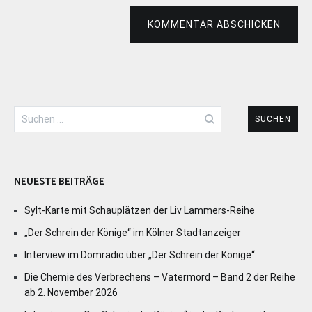
KOMMENTAR ABSCHICKEN
Suchen
nach:
NEUESTE BEITRÄGE
Sylt-Karte mit Schauplätzen der Liv Lammers-Reihe
„Der Schrein der Könige“ im Kölner Stadtanzeiger
Interview im Domradio über „Der Schrein der Könige“
Die Chemie des Verbrechens – Vatermord – Band 2 der Reihe
ab 2. November 2026