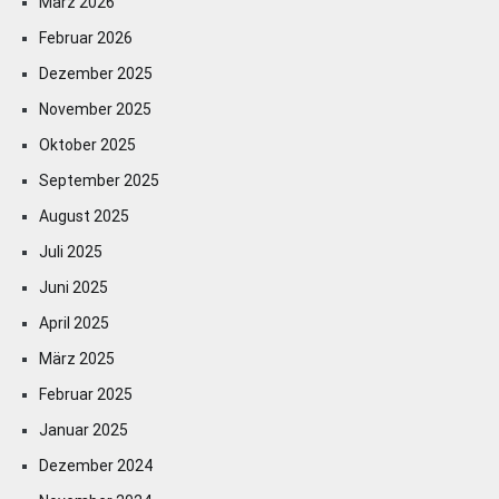
März 2026
Februar 2026
Dezember 2025
November 2025
Oktober 2025
September 2025
August 2025
Juli 2025
Juni 2025
April 2025
März 2025
Februar 2025
Januar 2025
Dezember 2024