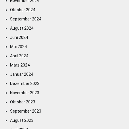
November 2024
Oktober 2024
September 2024
August 2024
Juni 2024
Mai 2024
April 2024
März 2024
Januar 2024
Dezember 2023
November 2023
Oktober 2023
September 2023
August 2023