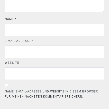
NAME
*
E-MAIL-ADRESSE
*
WEBSITE
NAME, E-MAIL-ADRESSE UND WEBSITE IN DIESEM BROWSER
FÜR MEINEN NÄCHSTEN KOMMENTAR SPEICHERN.