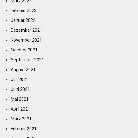
März 2022
Februar 2022
Januar 2022
Dezember 2021
November 2021
Oktober 2021
September 2021
August 2021
Juli 2021
Juni 2021
Mai 2021
April 2021
März 2021
Februar 2021