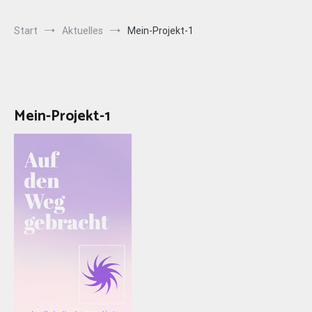
Start
Aktuelles
Mein-Projekt-1
Mein-Projekt-1