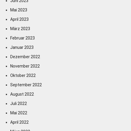
Juni 2023
Mai 2023
April 2023
März 2023
Februar 2023
Januar 2023
Dezember 2022
November 2022
Oktober 2022
September 2022
August 2022
Juli 2022
Mai 2022
April 2022