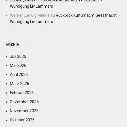
Sabine_Weiss
zu
Rückblick Kulturnacht Geesthacht –
Würdigung Liv Lammers
Werner Ludwig Merkle
zu
Rückblick Kulturnacht Geesthacht –
Würdigung Liv Lammers
ARCHIV
Juli 2026
Mai 2026
April 2026
März 2026
Februar 2026
Dezember 2025
November 2025
Oktober 2025