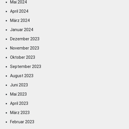
Mai 2024
April 2024
März 2024
Januar 2024
Dezember 2023
November 2023
Oktober 2023
September 2023
August 2023
Juni 2023
Mai 2023
April 2023
März 2023
Februar 2023