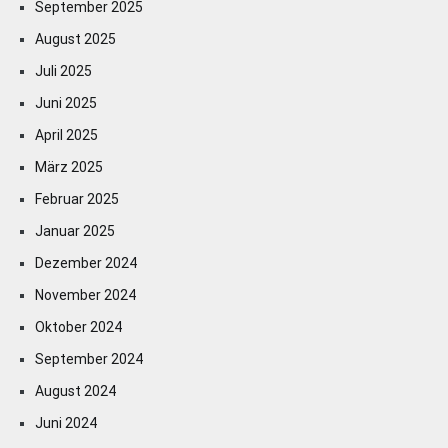
September 2025
August 2025
Juli 2025
Juni 2025
April 2025
März 2025
Februar 2025
Januar 2025
Dezember 2024
November 2024
Oktober 2024
September 2024
August 2024
Juni 2024