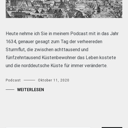
Heute nehme ich Sie in meinem Podcast mit in das Jahr
1634, genauer gesagt zum Tag der verheereden
Sturmflut, die zwischen achttausend und
fünfzehntausend Küstenbewohner das Leben kostete
und die norddeutsche Küste für immer veränderte.
Podcast
Oktober 11, 2020
WEITERLESEN