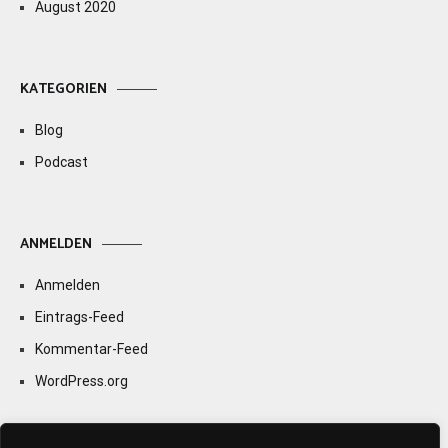
August 2020
KATEGORIEN
Blog
Podcast
ANMELDEN
Anmelden
Eintrags-Feed
Kommentar-Feed
WordPress.org