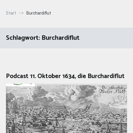
Start
Burchardiflut
Schlagwort:
Burchardiflut
Podcast 11. Oktober 1634, die Burchardiflut