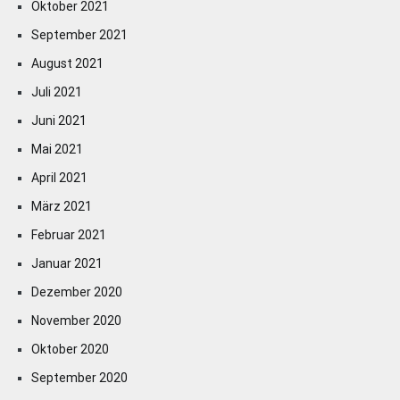
Oktober 2021
September 2021
August 2021
Juli 2021
Juni 2021
Mai 2021
April 2021
März 2021
Februar 2021
Januar 2021
Dezember 2020
November 2020
Oktober 2020
September 2020