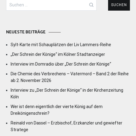
Suchen
nach:
NEUESTE BEITRÄGE
Sylt-Karte mit Schauplätzen der Liv Lammers-Reihe
„Der Schrein der Könige“ im Kölner Stadtanzeiger
Interview im Domradio über „Der Schrein der Könige“
Die Chemie des Verbrechens – Vatermord – Band 2 der Reihe
ab 2. November 2026
Interview zu „Der Schrein der Könige“ in der Kirchenzeitung
Köln
Wer ist denn eigentlich der vierte König auf dem
Dreikönigenschrein?
Reinald von Dassel – Erzbischof, Erzkanzler und gewiefter
Stratege