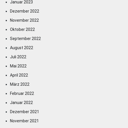
Januar 2023
Dezember 2022
November 2022
Oktober 2022
September 2022
August 2022
Juli 2022
Mai 2022
April 2022
März 2022
Februar 2022
Januar 2022
Dezember 2021
November 2021